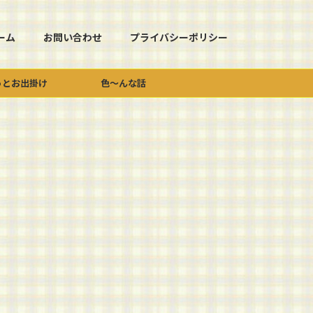
ーム
お問い合わせ
プライバシーポリシー
っとお出掛け
色～んな話