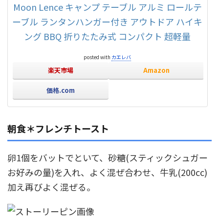
Moon Lence キャンプ テーブル アルミ ロールテ
ーブル ランタンハンガー付き アウトドア ハイキ
ング BBQ 折りたたみ式 コンパクト 超軽量
posted with
カエレバ
楽天市場
Amazon
価格.com
朝食＊フレンチトースト
卵1個をバットでといて、砂糖(スティックシュガー
お好みの量)を入れ、よく混ぜ合わせ、牛乳(200cc)
加え再びよく混ぜる。