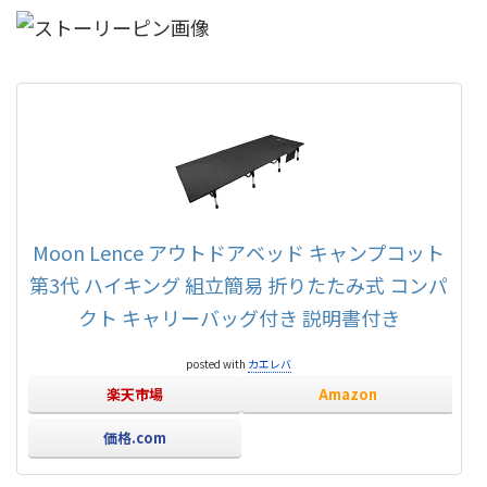
Moon Lence アウトドアベッド キャンプコット
第3代 ハイキング 組立簡易 折りたたみ式 コンパ
クト キャリーバッグ付き 説明書付き
posted with
カエレバ
楽天市場
Amazon
価格.com