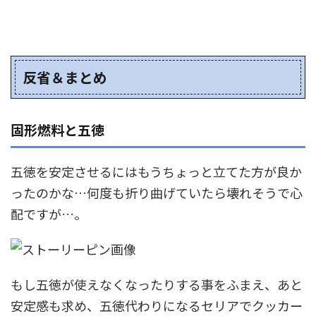
反省＆まとめ
固形燃料と五徳
五徳を安定させるにはもうちょっと立てた方が良か
ったのかな…何度も折り曲げていたら壊れそうで心
配ですが…。
もし五徳が使えなくなったりする事をふまえ、あと
安定感も求め、五徳代わりになるセリアでクッカー