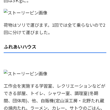
回は3Ｋgに。
荷物はソリで運びます。1回では全て乗らないので2
回に分けて運びました。
ふれあいハウス
工作会を実施する学習室、レクリエーションなどが
できる部屋、トイレ、シャワー室、調理室(冬期
間、団体用)、他、自販機(定山渓工房・北野たれ蔵
の焼肉たれ、ラーメン、カレー、サトウのごはん、