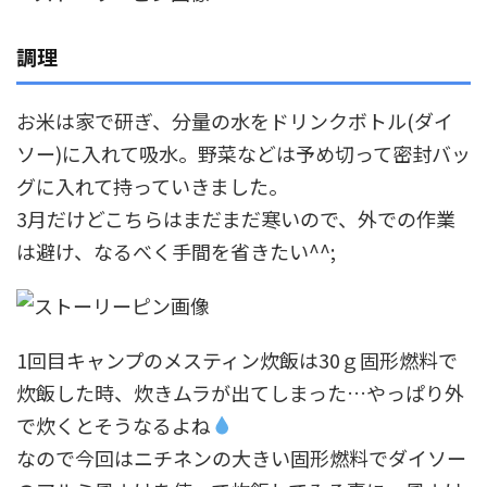
調理
お米は家で研ぎ、分量の水をドリンクボトル(ダイ
ソー)に入れて吸水。野菜などは予め切って密封バッ
グに入れて持っていきました。
3月だけどこちらはまだまだ寒いので、外での作業
は避け、なるべく手間を省きたい^^;
1回目キャンプのメスティン炊飯は30ｇ固形燃料で
炊飯した時、炊きムラが出てしまった…やっぱり外
で炊くとそうなるよね
なので今回はニチネンの大きい固形燃料でダイソー