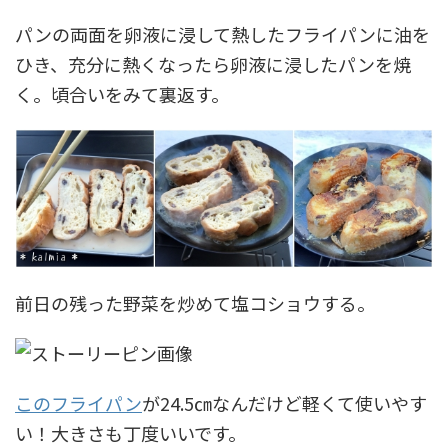
パンの両面を卵液に浸して熱したフライパンに油を
ひき、充分に熱くなったら卵液に浸したパンを焼
く。頃合いをみて裏返す。
前日の残った野菜を炒めて塩コショウする。
このフライパン
が24.5㎝なんだけど軽くて使いやす
い！大きさも丁度いいです。