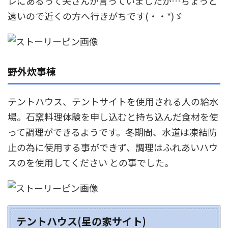
レにあるって夫さんが言っていましたが…ちょっと
遠いので近くの方へ行きがちです(・・*)ゞ
野外炊事棟
テントハウス、テントサイトを使用される人の給水
場。石窯料理体験を申し込むと持ち込んだ食材を使
って調理ができるようです。冬期間、水道は凍結防
止の為に使用する事ができず、調理はふれあいハウ
スのを使用してください との事でした。
テントハウス(星の家サイト)