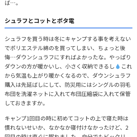
ば…。
シュラフとコットとポタ電
シュラフを買う時は冬にキャンプする事を考えない
でポリエステル綿のを買ってしまい、ちょっと後
悔…ダウンシュラフにすればよかったな。やっぱり
ダウンの方が暖かいし、小さく収納できるし
これ
から気温も上がり暖かくなるので、ダウンシュラフ
購入は先延ばしにして、防災用にはシングルの羽毛
布団を洗濯ネットに入れて布団圧縮袋に入れて保管
しておきますか。
キャンプ1回目の時に初めてコットの上で寝た時は
慣れないせいか、なかなか寝付けなかったけど、2
回目の時は直ぐに眠れました。自分でもビックリ。