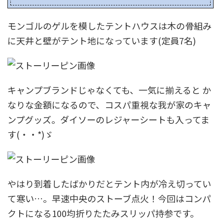
モンゴルのゲルを模したテントハウスは木の骨組み
に天井と壁がテント地になっています(定員7名)
キャンプブランドじゃなくても、一気に揃えると か
なりな金額になるので、コスパ重視な我が家のキャ
ンプグッズ。ダイソーのレジャーシートも入ってま
す(・・*)ゞ
やはり到着したばかりだとテント内が冷え切ってい
て寒い…。早速中央のストーブ点火！今回はコンパ
クトになる100均折りたたみスリッパ持参です。