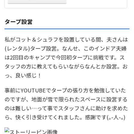
タープ設営
私がコット＆シュラフを設置している間、夫さんは
(レンタル)タープ設営。なんせ、このインドア夫婦
は2回目のキャンプで今回初タープに挑戦です。ス
タッフの方に教えてもらいながらなんとか設営。お
っ、良い感じ！
事前にYOUTUBEでタープの張り方を勉強していた
のですが、地面が雪で限られたスペースに設営する
のは難しい…って事でスタッフさんに助けを求めた
ら、快く引き受けてくれました。感謝です(｡-人-｡)