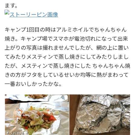
ます。
キャンプ1回目の時はアルミホイルでちゃんちゃん
焼き。キャンプ場でスマホが電池切れになって出来
上がりの写真は撮れませんでしたが、網の上に置い
てみたりメスティンで蒸し焼きにしてみたりしまし
たが、メスティンで蒸し焼きにした ちゃんちゃん焼
きの方がフタをしているせいか均等に熱がまわって
一番おいしかったかな。