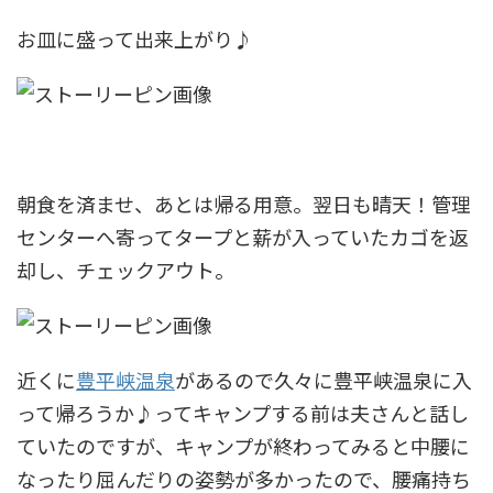
お皿に盛って出来上がり♪
朝食を済ませ、あとは帰る用意。翌日も晴天！管理
センターへ寄ってタープと薪が入っていたカゴを返
却し、チェックアウト。
近くに
豊平峡温泉
があるので久々に豊平峡温泉に入
って帰ろうか♪ってキャンプする前は夫さんと話し
ていたのですが、キャンプが終わってみると中腰に
なったり屈んだりの姿勢が多かったので、腰痛持ち