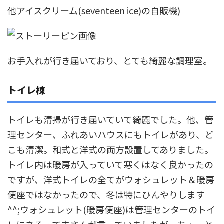
他アイスクリーム(seventeen ice)の自販機)
お手入れが行き届いており、とても綺麗な調理室。
トイレ棟
トイレも清掃が行き届いていて綺麗でした。他、管
理センター、ふれあいハウスにもトイレがあり、ど
こも清潔。和式と洋式の両方設置してありました。
トイレ内は暖房が入っていて寒くはなく良かったの
ですが、洋式トイレの全てがウォシュレット＆暖房
便座ではなかったので、冬は特にひんやりします
^^;ウォシュレット(暖房便座)は管理センターのトイ