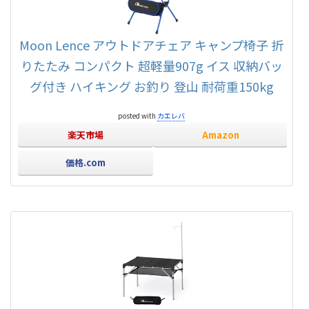
Moon Lence アウトドアチェア キャンプ椅子 折
りたたみ コンパクト 超軽量907g イス 収納バッ
グ付き ハイキング お釣り 登山 耐荷重150kg
posted with
カエレバ
楽天市場
Amazon
価格.com