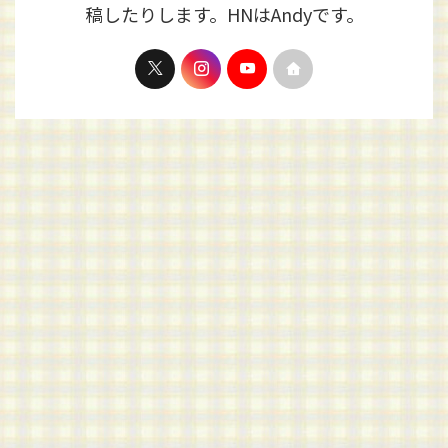
稿したりします。HNはAndyです。