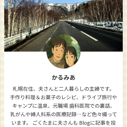
かるみあ
札幌在住、夫さんと二人暮らしの主婦です。
手作り料理＆お菓子のレシピ、ドライブ旅行や
キャンプに温泉、元職場 歯科医院での裏話、
乳がんや婦人科系の医療記録…など色々綴って
います。 ごくたまに夫さんも Blogに記事を投