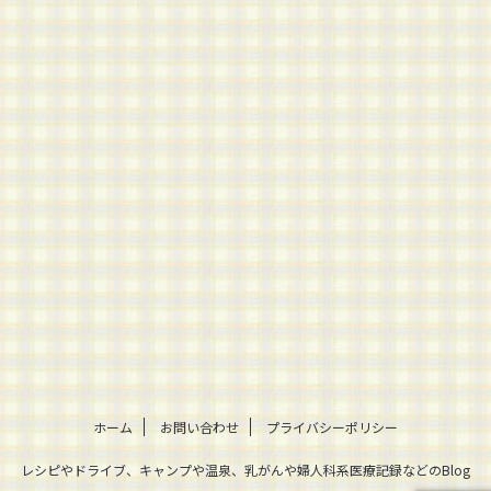
ホーム
お問い合わせ
プライバシーポリシー
レシピやドライブ、キャンプや温泉、乳がんや婦人科系医療記録などのBlog