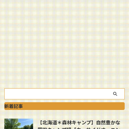
新着記事
【北海道＊森林キャンプ】自然豊かな