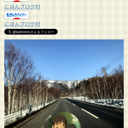
にほんブログ村
にほんブログ村