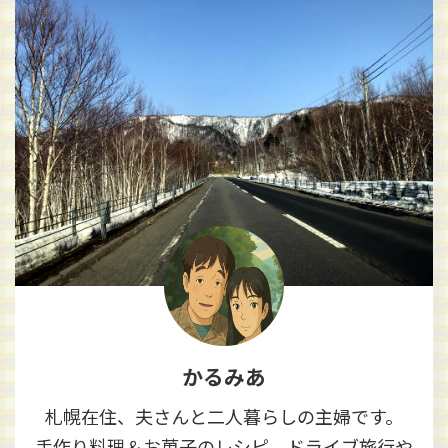
かるみあ
札幌在住、夫さんと二人暮らしの主婦です。
手作り料理＆お菓子のレシピ、ドライブ旅行や