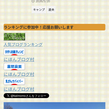
2026/5/20
キャンプ
道央
ランキングに参加中！応援お願いします
人気ブログランキング
にほんブログ村
にほんブログ村
にほんブログ村