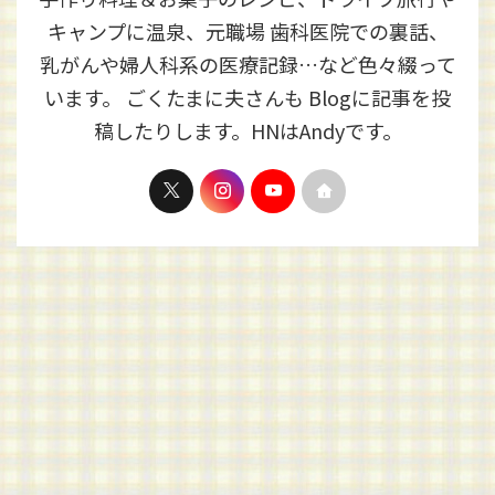
キャンプに温泉、元職場 歯科医院での裏話、
乳がんや婦人科系の医療記録…など色々綴って
います。 ごくたまに夫さんも Blogに記事を投
稿したりします。HNはAndyです。