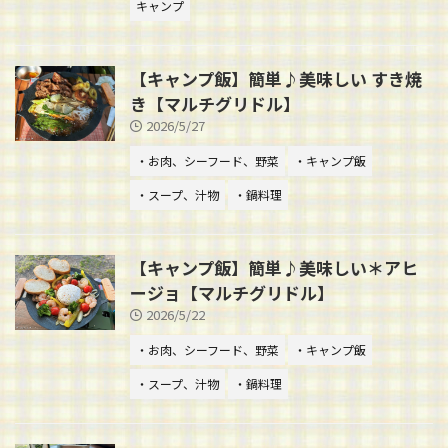
キャンプ
【キャンプ飯】簡単♪美味しい すき焼
き【マルチグリドル】
2026/5/27
・お肉、シーフード、野菜
・キャンプ飯
・スープ、汁物
・鍋料理
【キャンプ飯】簡単♪美味しい＊アヒ
ージョ【マルチグリドル】
2026/5/22
・お肉、シーフード、野菜
・キャンプ飯
・スープ、汁物
・鍋料理