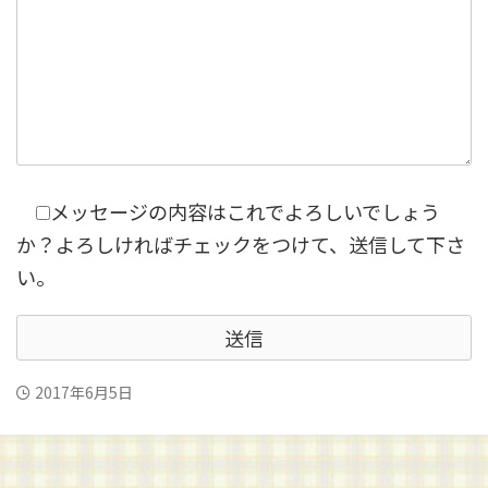
メッセージの内容はこれでよろしいでしょう
か？よろしければチェックをつけて、送信して下さ
い。
2017年6月5日