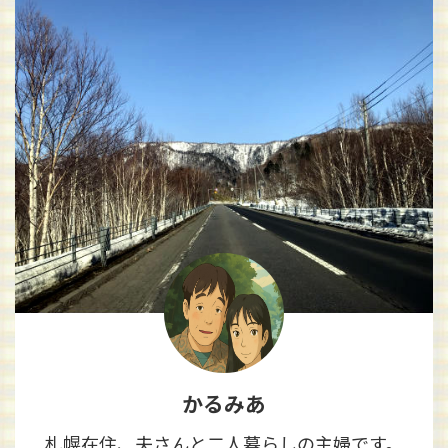
かるみあ
札幌在住、夫さんと二人暮らしの主婦です。