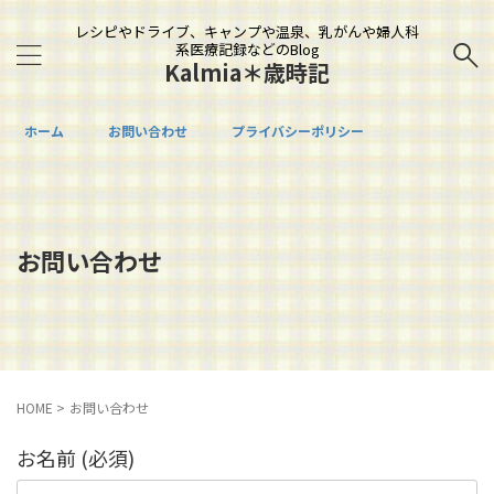
レシピやドライブ、キャンプや温泉、乳がんや婦人科
系医療記録などのBlog
Kalmia＊歳時記
ホーム
お問い合わせ
プライバシーポリシー
お問い合わせ
HOME
>
お問い合わせ
お名前 (必須)