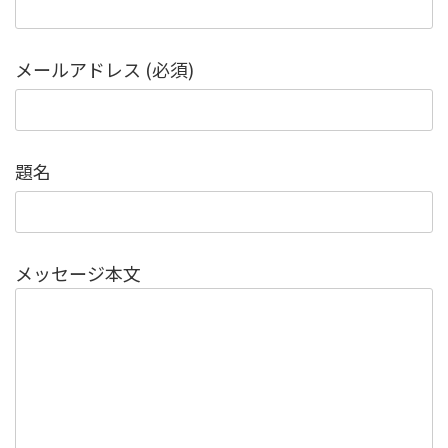
メールアドレス (必須)
題名
メッセージ本文