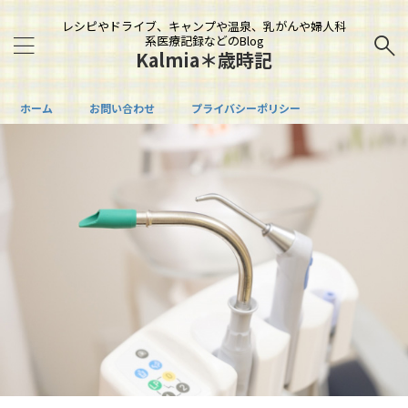
レシピやドライブ、キャンプや温泉、乳がんや婦人科
系医療記録などのBlog
Kalmia＊歳時記
ホーム
お問い合わせ
プライバシーポリシー