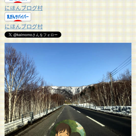
にほんブログ村
にほんブログ村