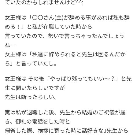
ていたのかもしれませんけど^^;
女王様は「〇〇さん(主)が辞める事があれば私も辞
める！」と私が在職していた時から
言っていたので、勢いで言っちゃったんでしょう
ね…
女王様は「私達に辞められると先生は困るんだか
ら」と言っていたし。
女王様は その後「やっぱり残ってもいい～？」と先
生に聞いたらしいですが
先生は断ったらしい。
実は私が退職した後、先生から結婚のご祝儀が届
き、御礼の電話をした時と
帰省した際、挨拶に寄った時に話好きなJ先生から