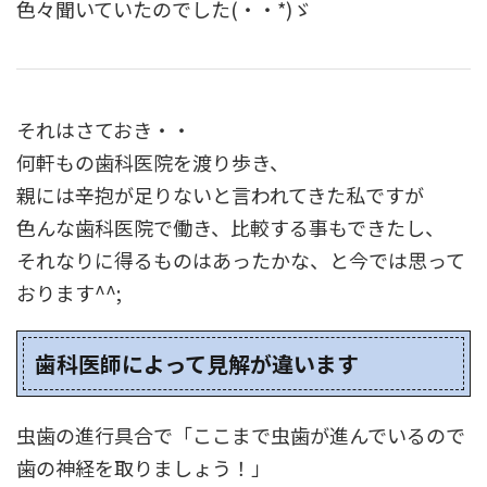
色々聞いていたのでした(・・*)ゞ
それはさておき・・
何軒もの歯科医院を渡り歩き、
親には辛抱が足りないと言われてきた私ですが
色んな歯科医院で働き、比較する事もできたし、
それなりに得るものはあったかな、と今では思って
おります^^;
歯科医師によって見解が違います
虫歯の進行具合で「ここまで虫歯が進んでいるので
歯の神経を取りましょう！」