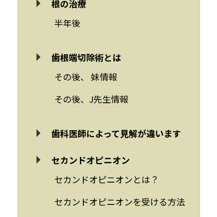
根の治療
半年後
歯根端切除術とは
その後、 妹情報
その後、J先生情報
歯科医師によって見解が違います
セカンドオピニオン
セカンドオピニオンとは？
セカンドオピニオンを受ける方法