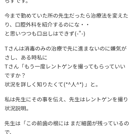
らずです。
今まで勤めていた所の先生だったら治療法を変えた
り、口腔外科を紹介するのにな・・
と思いつつも口出しはできず(-"-)
Tさんは消毒のみの治療で先に進まないのに嫌気が
さし、ある時私に
Tさん「もう一度レントゲンを撮ってもらっていい
ですか？
状況を詳しく知りたくて(*^人^*) 」と。
私は先生にその事を伝え、先生はレントゲンを撮り
状況説明。
先生は「この前歯の根には まだ細菌が残っているの
で、