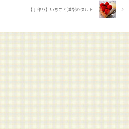
【手作り】いちごと洋梨のタルト