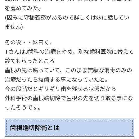
を薦めてみた。
(因みに守秘義務があるので詳しくは妹に話してい
ません)
その後・・妹曰く、
TさんはJ歯科の治療をやめ、別な歯科医院に替えて
診てもらったところ
歯根の先は腐っていて、このまま無駄な消毒のみの
治療だったら抜歯する事になっていたと。
今の段階だとギリギリ歯を残せる状態だから
外科手術の歯根端切除で歯根の先を切り取る事にな
ったそうです。
歯根端切除術とは