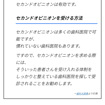
セカンドオピニオンは有効です。
セカンドオピニオンを受ける方法
セカンドオピニオンは多くの歯科医院で可
能ですが、
慣れていない歯科医院もあります。
ですので、セカンドオピニオンを求める際
には、
そういった患者さんを受け入れる体制を
しっかりと整えている歯科医院を探して受
診されることをお勧めします。
～
歯科大辞典
より引用