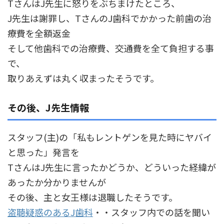
TさんはJ先生に怒りをぶちまけたところ、
J先生は謝罪し、TさんのJ歯科でかかった前歯の治
療費を全額返金
そして他歯科での治療費、交通費を全て負担する事
で、
取りあえずは丸く収まったそうです。
その後、J先生情報
スタッフ(主)の「私もレントゲンを見た時にヤバイ
と思った」発言を
TさんはJ先生に言ったかどうか、どういった経緯が
あったか分かりませんが
その後、主と女王様は退職したそうです。
盗聴疑惑のあるJ歯科
・・スタッフ内での話を聞い