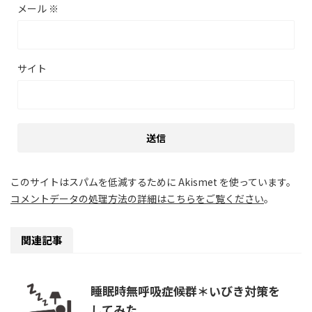
メール
※
サイト
このサイトはスパムを低減するために Akismet を使っています。
コメントデータの処理方法の詳細はこちらをご覧ください
。
関連記事
睡眠時無呼吸症候群＊いびき対策を
してみた