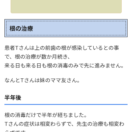
根の治療
患者Tさんは上の前歯の根が感染しているとの事
で、根の治療が数か月続き、
来る日も来る日も根の消毒のみで先に進みません。
なんとTさんは妹のママ友さん。
半年後
根の消毒だけで半年が経ちました。
Tさんの症状は相変わらずで、先生の治療も相変わ