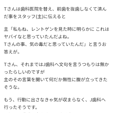
Tさんは歯科医院を替え、前歯を抜歯しなくて済ん
だ事をスタッフ(主)に伝えると
主「私もね、レントゲンを見た時に明らかに これは
ヤバイなと思っていたんだよね。
Tさんの事、気の毒だと思っていたんだ」と言うお
答えが。
Tさん、それまではJ歯科へ文句を言うつもりは無か
ったらしいのですが
主のその言葉を聞いて何だか無性に腹が立ってきた
そうな。
もう、行動に出さなきゃ気が収まらなく、J歯科へ
行ったそうです。