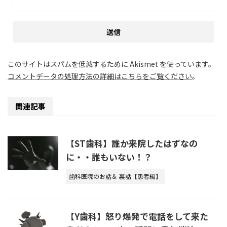
このサイトはスパムを低減するために Akismet を使っています。
コメントデータの処理方法の詳細はこちらをご覧ください
。
関連記事
【ST歯科】誰か来院したはずなの
に・・誰もいない！？
歯科医院のお話＆ 裏話【患者編】
【Y歯科】怒り爆発で電話をして来た