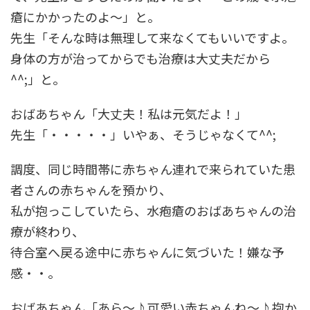
瘡にかかったのよ～」と。
先生「そんな時は無理して来なくてもいいですよ。
身体の方が治ってからでも治療は大丈夫だから
^^;」と。
おばあちゃん「大丈夫！私は元気だよ！」
先生「・・・・・」いやぁ、そうじゃなくて^^;
調度、同じ時間帯に赤ちゃん連れで来られていた患
者さんの赤ちゃんを預かり、
私が抱っこしていたら、水疱瘡のおばあちゃんの治
療が終わり、
待合室へ戻る途中に赤ちゃんに気づいた！嫌な予
感・・。
おばあちゃん「あら～♪可愛い赤ちゃんね～♪抱か