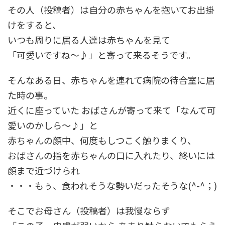
その人（投稿者）は自分の赤ちゃんを抱いてお出掛
けをすると、
いつも周りに居る人達は赤ちゃんを見て
「可愛いですね～♪」と寄って来るそうです。
そんなある日、赤ちゃんを連れて病院の待合室に居
た時の事。
近くに座っていた おばさんが寄って来て「なんて可
愛いのかしら～♪」と
赤ちゃんの顔中、何度もしつこく触りまくり、
おばさんの指を赤ちゃんの口に入れたり、終いには
顔まで近づけられ
・・・もぅ、食われそうな勢いだったそうな(^-^；)
そこでお母さん（投稿者）は我慢ならず