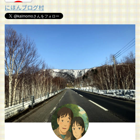
にほんブログ村