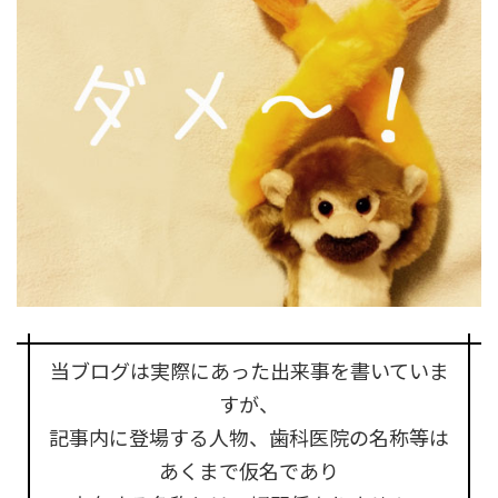
当ブログは実際にあった出来事を書いていま
すが、
記事内に登場する人物、歯科医院の名称等は
あくまで仮名であり