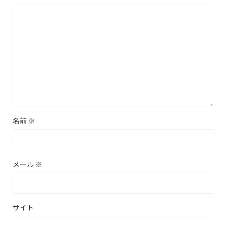
名前
※
メール
※
サイト