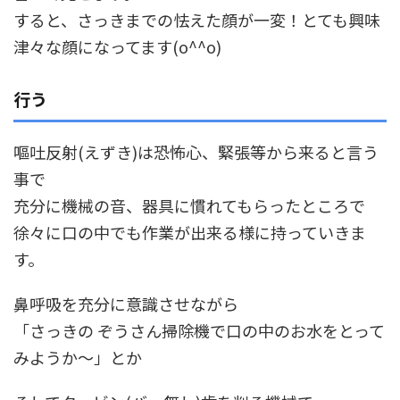
すると、さっきまでの怯えた顔が一変！とても興味
津々な顔になってます(o^^o)
行う
嘔吐反射(えずき)は恐怖心、緊張等から来ると言う
事で
充分に機械の音、器具に慣れてもらったところで
徐々に口の中でも作業が出来る様に持っていきま
す。
鼻呼吸を充分に意識させながら
「さっきの ぞうさん掃除機で口の中のお水をとって
みようか～」とか