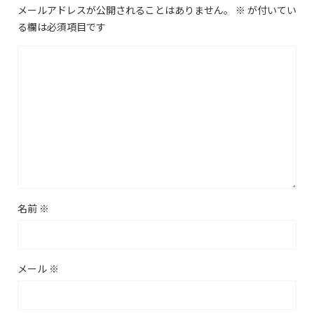
メールアドレスが公開されることはありません。
※
が付いてい
る欄は必須項目です
名前
※
メール
※