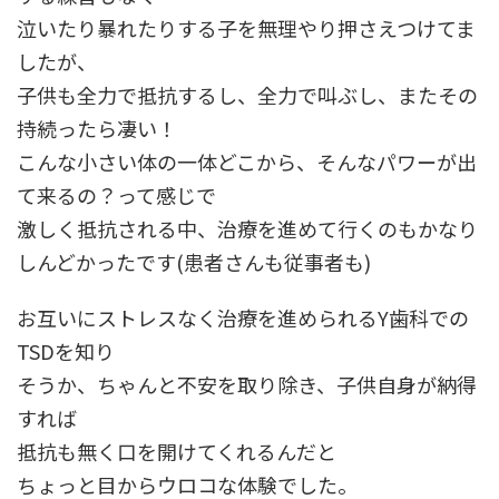
泣いたり暴れたりする子を無理やり押さえつけてま
したが、
子供も全力で抵抗するし、全力で叫ぶし、またその
持続ったら凄い！
こんな小さい体の一体どこから、そんなパワーが出
て来るの？って感じで
激しく抵抗される中、治療を進めて行くのもかなり
しんどかったです(患者さんも従事者も)
お互いにストレスなく治療を進められるY歯科での
TSDを知り
そうか、ちゃんと不安を取り除き、子供自身が納得
すれば
抵抗も無く口を開けてくれるんだと
ちょっと目からウロコな体験でした。