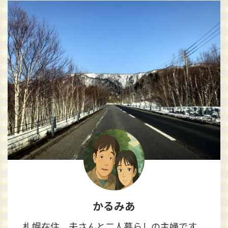
かるみあ
札幌在住、夫さんと二人暮らしの主婦です。