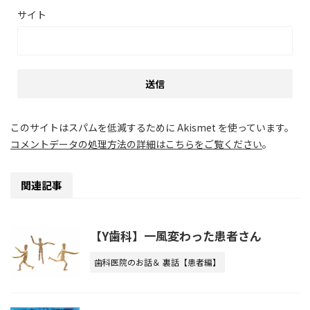
サイト
このサイトはスパムを低減するために Akismet を使っています。
コメントデータの処理方法の詳細はこちらをご覧ください
。
関連記事
【Y歯科】一風変わった患者さん
歯科医院のお話＆ 裏話【患者編】