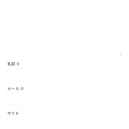
名前
※
メール
※
サイト