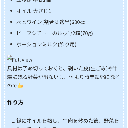
オイル 大さじ1
水とワイン(割合は適当)600cc
ビーフシチューのルゥ1/2箱(70g)
ポーションミルク(飾り用)
具材は予め切っておくと、剥いた皮(生ごみ)や半
端に残る野菜が出ないし、何より時間短縮になる
ので
作り方
鍋にオイルを熱し、牛肉を炒めた後、野菜を