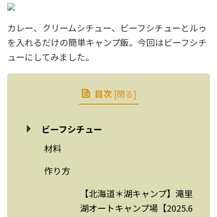
カレー、クリームシチュー、ビーフシチューとルゥ
を入れるだけの簡単キャンプ飯。今回はビーフシチ
ューにしてみました。
目次
[
閉る
]
ビーフシチュー
材料
作り方
【北海道＊湖キャンプ】滝里
湖オートキャンプ場【2025.6