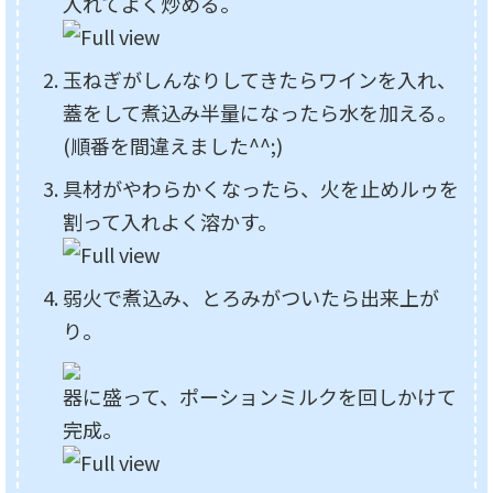
入れてよく炒める。
玉ねぎがしんなりしてきたらワインを入れ、
蓋をして煮込み半量になったら水を加える。
(順番を間違えました^^;)
具材がやわらかくなったら、火を止めルゥを
割って入れよく溶かす。
弱火で煮込み、とろみがついたら出来上が
り。
器に盛って、ポーションミルクを回しかけて
完成。