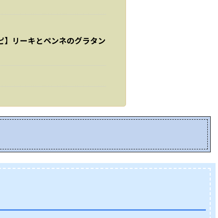
ピ】リーキとペンネのグラタン