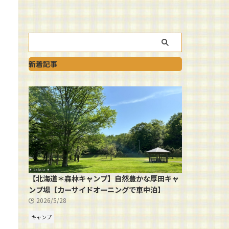
新着記事
【北海道＊森林キャンプ】自然豊かな厚田キャ
ンプ場【カーサイドオーニングで車中泊】
2026/5/28
キャンプ