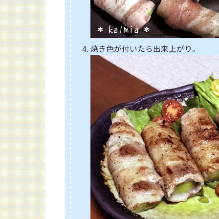
焼き色が付いたら出来上がり。