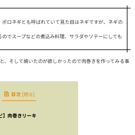
、ポロネギとも呼ばれていて見た目はネギですが、ネギの
るのでスープなどの煮込み料理、サラダやソテーにしても
と、そして焼いたのが欲しかったので肉巻きを作ってみる事
目次
[
閉る
]
ピ】肉巻きリーキ