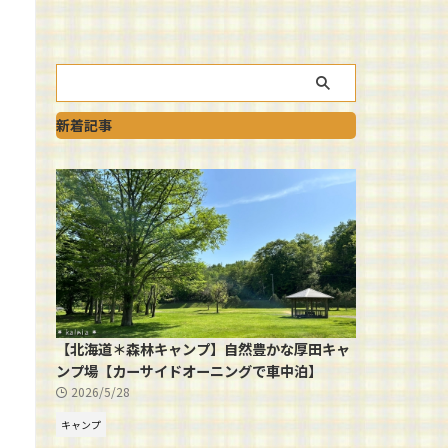
新着記事
【北海道＊森林キャンプ】自然豊かな厚田キャ
ンプ場【カーサイドオーニングで車中泊】
2026/5/28
キャンプ