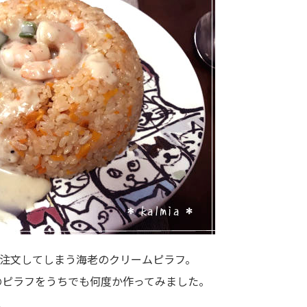
注文してしまう海老のクリームピラフ。
のピラフをうちでも何度か作ってみました。
、