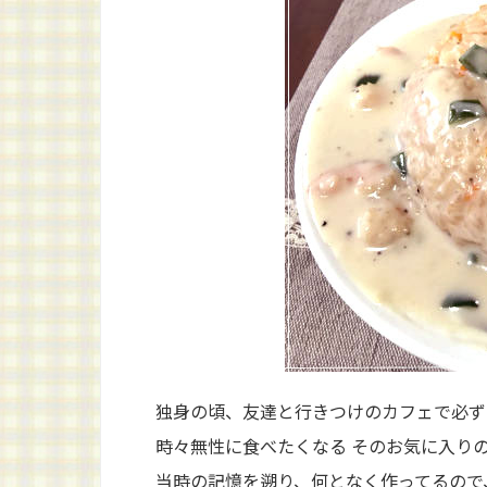
独身の頃、友達と行きつけのカフェで必ず
時々無性に食べたくなる そのお気に入り
当時の記憶を遡り、何となく作ってるので