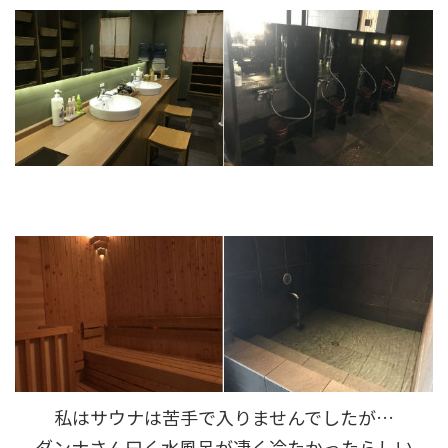
私はサウナは苦手で入りませんでしたが…
ダンナさん曰く水風呂が凄く冷たかったらしい