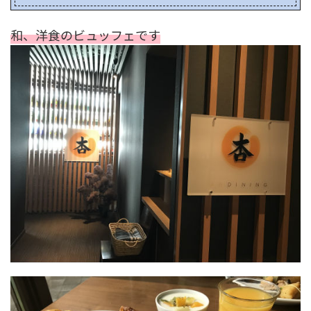
和、洋食のビュッフェです