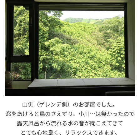
山側（ゲレンデ側）のお部屋でした。
窓をあけると鳥のさえずり、小川…は無かったので
露天風呂から流れる水の音が聞こえてきて
とても心地良く、リラックスできます。