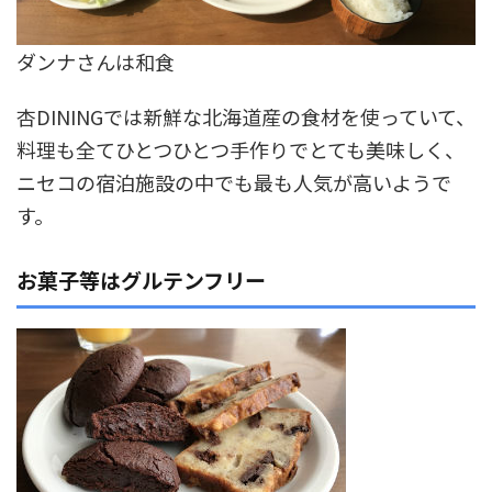
ダンナさんは和食
杏DININGでは新鮮な北海道産の食材を使っていて、
料理も全てひとつひとつ手作りでとても美味しく、
ニセコの宿泊施設の中でも最も人気が高いようで
す。
お菓子等はグルテンフリー