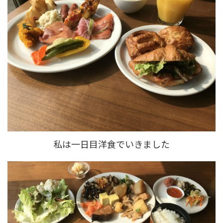
私は一日目洋食でいきました