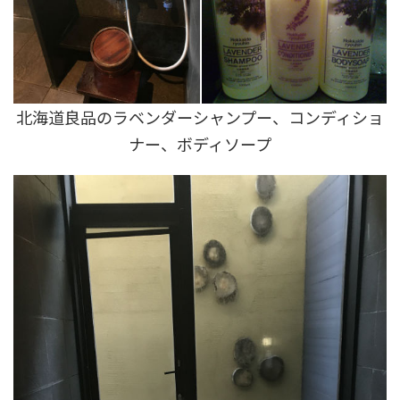
北海道良品のラベンダーシャンプー、コンディショ
ナー、ボディソープ