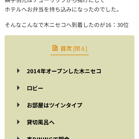
ホテルへお弁当を持ち込みになったのでした。
そんなこんなで木ニセコへ到着したのが16：30位
目次
[
閉る
]
2014年オープンした木ニセコ
ロビー
お部屋はツインタイプ
貸切風呂へ