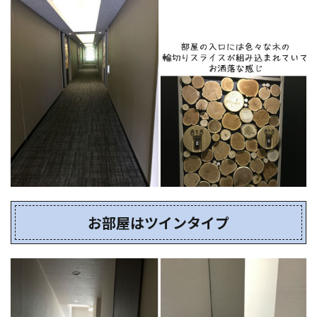
お部屋はツインタイプ