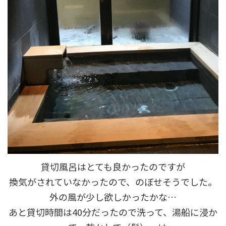
貸切風呂はとても良かったのですが
換気がされていなかったので、のぼせそうでした。
外の風が少し欲しかったかな…
あと貸切時間は40分だったので洗って、湯船に浸か