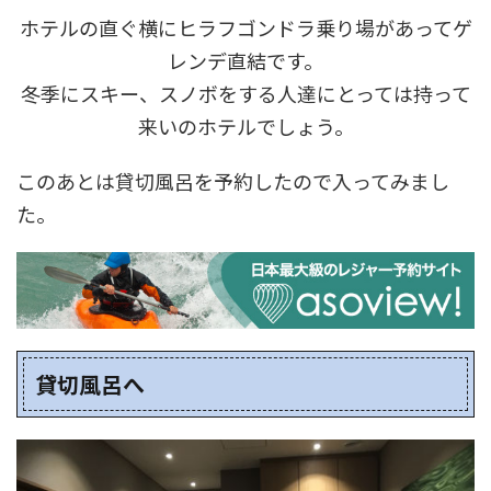
ホテルの直ぐ横にヒラフゴンドラ乗り場があってゲ
レンデ直結です。
冬季にスキー、スノボをする人達にとっては持って
来いのホテルでしょう。
このあとは貸切風呂を予約したので入ってみまし
た。
貸切風呂へ