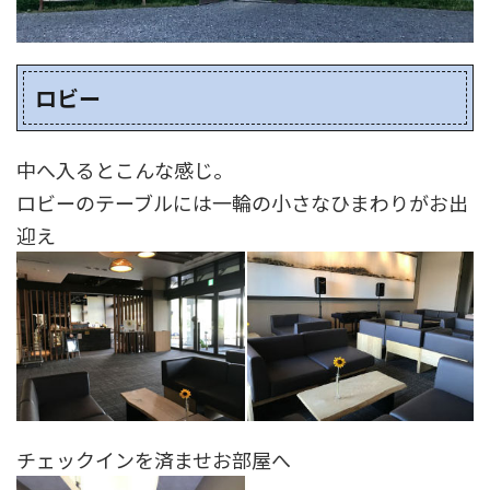
ロビー
中へ入るとこんな感じ。
ロビーのテーブルには一輪の小さなひまわりがお出
迎え
チェックインを済ませお部屋へ