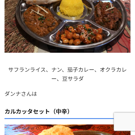
サフランライス、ナン、茄子カレー、オクラカレ
ー、豆サラダ
ダンナさんは
カルカッタセット（中辛）