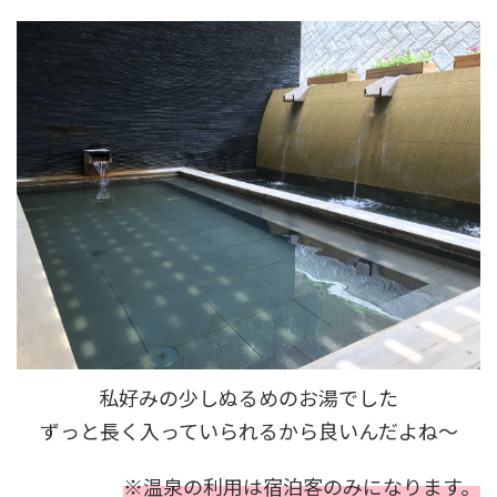
私好みの少しぬるめのお湯でした
ずっと長く入っていられるから良いんだよね～
※温泉の利用は宿泊客のみになります。