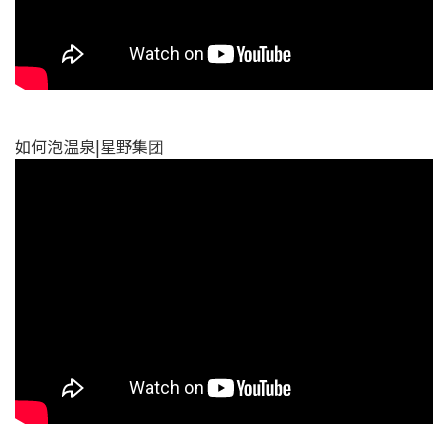
如何泡温泉|星野集团