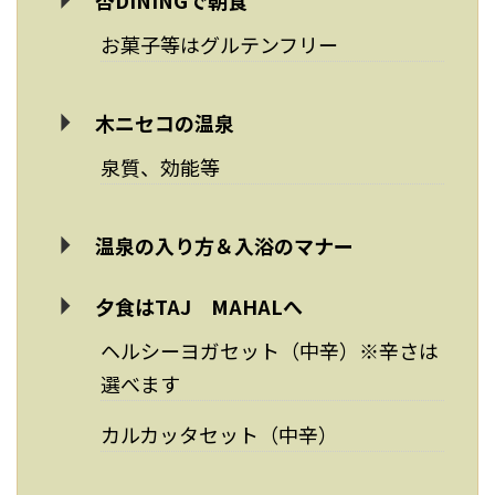
杏DININGで朝食
お菓子等はグルテンフリー
木ニセコの温泉
泉質、効能等
温泉の入り方＆入浴のマナー
夕食はTAJ MAHALへ
ヘルシーヨガセット（中辛）※辛さは
選べます
カルカッタセット（中辛）