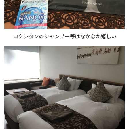
ロクシタンのシャンプー等はなかなか嬉しい