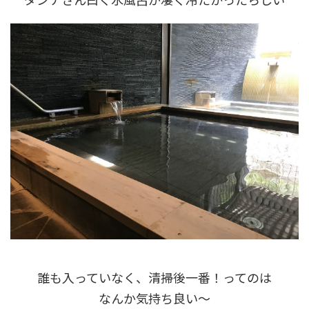
誰も入っていなく、清掃後一番！ってのは
なんか気持ち良い～