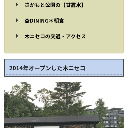
さかもと公園の【甘露水】
杏DINING＊朝食
木ニセコの交通・アクセス
2014年オープンした木ニセコ