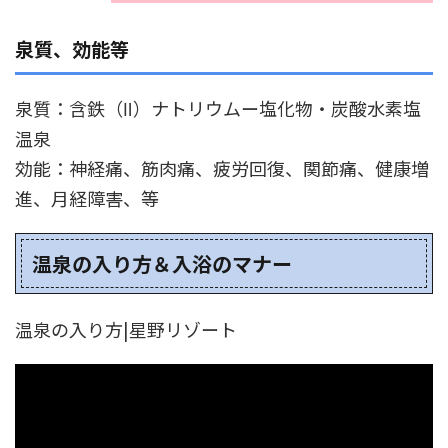
泉質、効能等
泉質：含鉄（Ⅱ）ナトリウムー塩化物・炭酸水素塩
温泉
効能：神経痛、筋肉痛、疲労回復、関節痛、健康増
進、月経障害、等
温泉の入り方＆入浴のマナー
温泉の入り方|星野リゾート