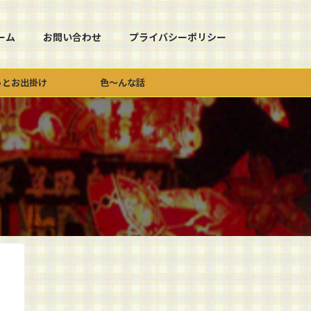
ーム
お問い合わせ
プライバシーポリシー
っとお出掛け
色～んな話