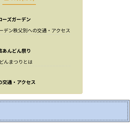
ローズガーデン
ーデン秩父別への交通・アクセス
高あんどん祭り
どんまつりとは
の交通・アクセス