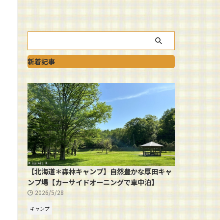
新着記事
【北海道＊森林キャンプ】自然豊かな厚田キャ
ンプ場【カーサイドオーニングで車中泊】
2026/5/28
キャンプ