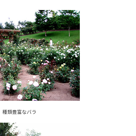
種類豊富なバラ