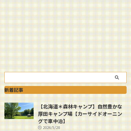
新着記事
【北海道＊森林キャンプ】自然豊かな
厚田キャンプ場【カーサイドオーニン
グで車中泊】
2026/5/28