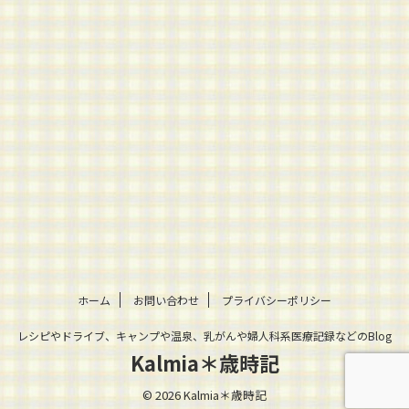
ホーム
お問い合わせ
プライバシーポリシー
レシピやドライブ、キャンプや温泉、乳がんや婦人科系医療記録などのBlog
Kalmia＊歳時記
© 2026 Kalmia＊歳時記