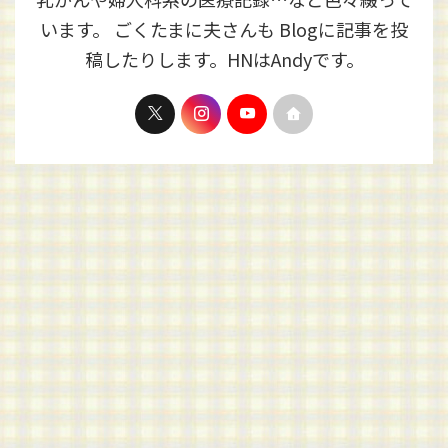
います。 ごくたまに夫さんも Blogに記事を投
稿したりします。HNはAndyです。