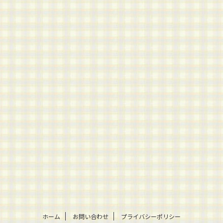
ホーム
お問い合わせ
プライバシーポリシー