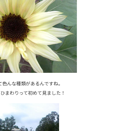
て色んな種類があるんですね。
のひまわりって初めて見ました！