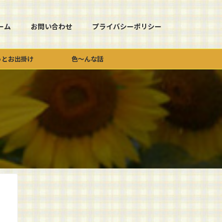
ーム
お問い合わせ
プライバシーポリシー
っとお出掛け
色～んな話