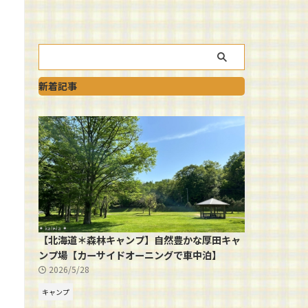
新着記事
【北海道＊森林キャンプ】自然豊かな厚田キャ
ンプ場【カーサイドオーニングで車中泊】
2026/5/28
キャンプ