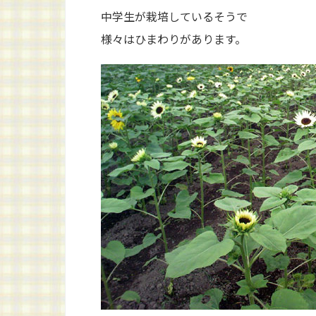
中学生が栽培しているそうで
様々はひまわりがあります。