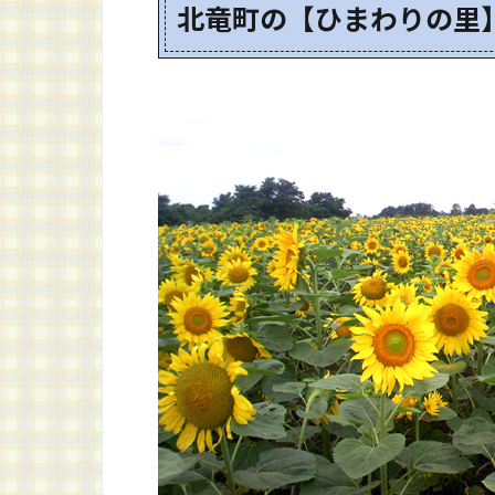
北竜町の【ひまわりの里