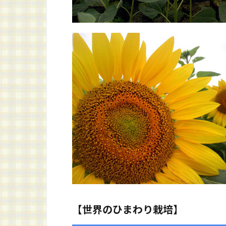
【世界のひまわり栽培】