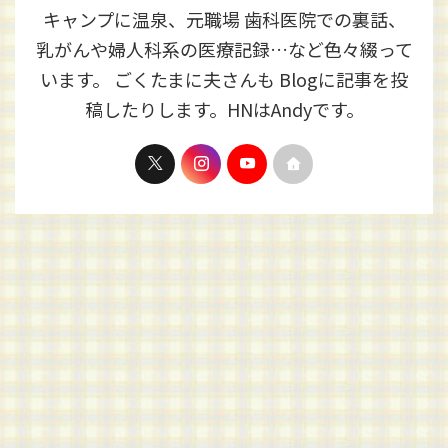
キャンプに温泉、元職場 歯科医院での裏話、
乳がんや婦人科系の医療記録…など色々綴って
います。 ごくたまに夫さんも Blogに記事を投
稿したりします。HNはAndyです。