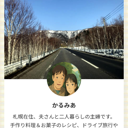
かるみあ
札幌在住、夫さんと二人暮らしの主婦です。
手作り料理＆お菓子のレシピ、ドライブ旅行や