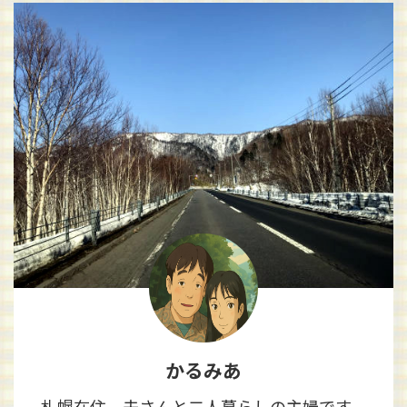
かるみあ
札幌在住、夫さんと二人暮らしの主婦です。