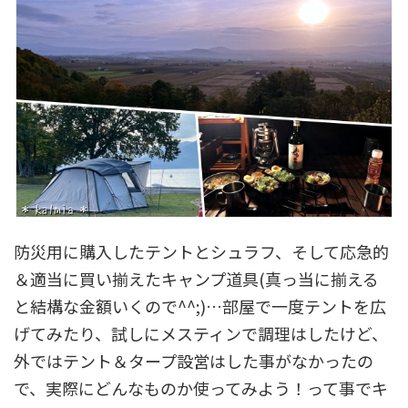
防災用に購入したテントとシュラフ、そして応急的
＆適当に買い揃えたキャンプ道具(真っ当に揃える
と結構な金額いくので^^;)…部屋で一度テントを広
げてみたり、試しにメスティンで調理はしたけど、
外ではテント＆タープ設営はした事がなかったの
で、実際にどんなものか使ってみよう！って事でキ