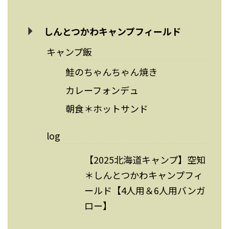
しんとつかわキャンプフィールド
キャンプ飯
鮭のちゃんちゃん焼き
カレーフォンデュ
朝食＊ホットサンド
log
【2025北海道キャンプ】空知
＊しんとつかわキャンプフィ
ールド【4人用＆6人用バンガ
ロー】