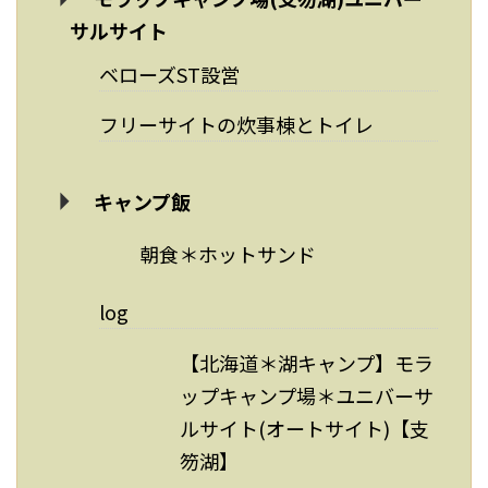
サルサイト
ベローズST設営
フリーサイトの炊事棟とトイレ
キャンプ飯
朝食＊ホットサンド
log
【北海道＊湖キャンプ】モラ
ップキャンプ場＊ユニバーサ
ルサイト(オートサイト)【支
笏湖】