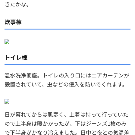
きたかな。
炊事棟
トイレ棟
温水洗浄便座。トイレの入り口にはエアカーテンが
設置されていて、虫などの侵入を防いでくれます。
日が暮れてからは肌寒く、上着は持って行っていた
ので上半身は暖かかったが、下はジーンズ1枚のみ
で下半身がかなり冷えました。日中と夜との気温差