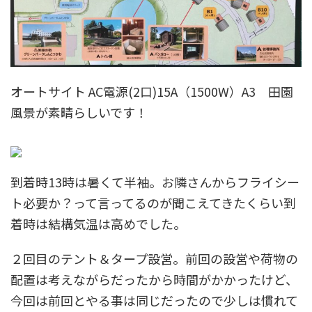
オートサイト AC電源(2口)15A（1500W）A3 田園
風景が素晴らしいです！
到着時13時は暑くて半袖。お隣さんからフライシー
ト必要か？って言ってるのが聞こえてきたくらい到
着時は結構気温は高めでした。
２回目のテント＆タープ設営。前回の設営や荷物の
配置は考えながらだったから時間がかかったけど、
今回は前回とやる事は同じだったので少しは慣れて