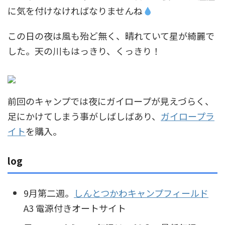
に気を付けなければなりませんね
この日の夜は風も殆ど無く、晴れていて星が綺麗で
した。天の川もはっきり、くっきり！
前回のキャンプでは夜にガイロープが見えづらく、
足にかけてしまう事がしばしばあり、
ガイロープラ
イト
を購入。
log
9月第二週。
しんとつかわキャンプフィールド
A3 電源付きオートサイト