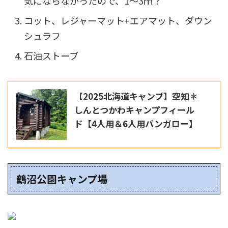
気にならなかったので、1～3ｍ？
コット、レジャーマット+エアマット、ダウン
シュラフ
石油ストーブ
【2025北海道キャンプ】空知＊
しんとつかわキャンプフィール
ド【4人用＆6人用バンガロー】
鶴沼公園キャンプ場