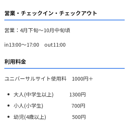
営業・チェックイン・チェックアウト
営業：4月下旬～10月中旬頃
in13:00～17:00 out11:00
利用料金
ユニバーサルサイト使用料 1000円＋
大人(中学生以上) 1300円
小人(小学生) 700円
幼児(4歳以上) 500円