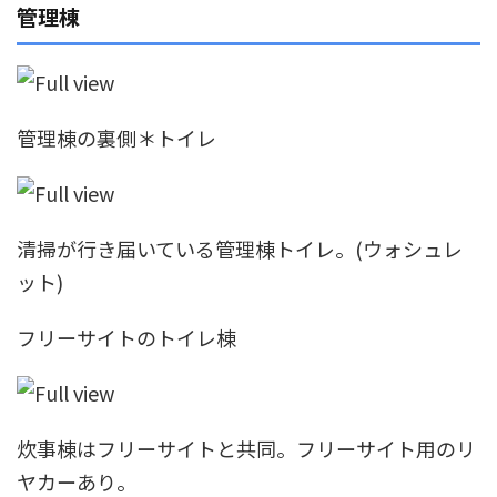
管理棟
管理棟の裏側＊トイレ
清掃が行き届いている管理棟トイレ。(ウォシュレ
ット)
フリーサイトのトイレ棟
炊事棟はフリーサイトと共同。フリーサイト用のリ
ヤカーあり。