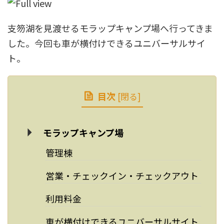
支笏湖を見渡せるモラップキャンプ場へ行ってきま
した。今回も車が横付けできるユニバーサルサイ
ト。
目次
[
閉る
]
モラップキャンプ場
管理棟
営業・チェックイン・チェックアウト
利用料金
車が横付けできるユニバーサルサイト