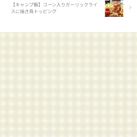
【キャンプ飯】コーン入りガーリックライ
スに焼き鳥トッピング