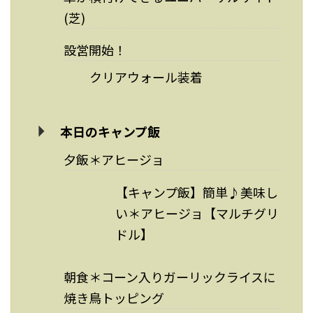
(芝)
設営開始！
クリアウォール装着
本日のキャンプ飯
夕飯＊アヒージョ
【キャンプ飯】簡単♪美味し
い＊アヒージョ【マルチグリ
ドル】
朝食＊コーン入りガーリックライスに
焼き鳥トッピング