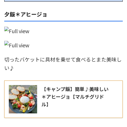
夕飯＊アヒージョ
切ったバケットに具材を乗せて食べるとまた美味し
い♪
【キャンプ飯】簡単♪美味しい
＊アヒージョ【マルチグリド
ル】