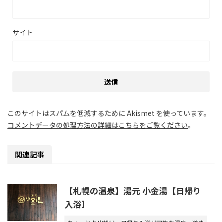
サイト
このサイトはスパムを低減するために Akismet を使っています。
コメントデータの処理方法の詳細はこちらをご覧ください
。
関連記事
【札幌の温泉】湯元 小金湯【日帰り
入浴】