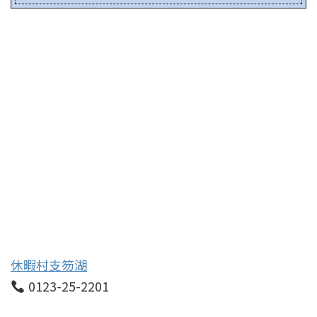
休暇村支笏湖
0123-25-2201