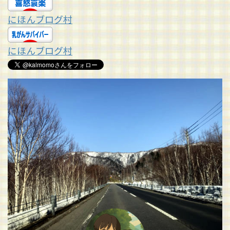
にほんブログ村
にほんブログ村