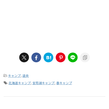
-
キャンプ
,
道央
-
北海道キャンプ
,
支笏湖キャンプ
,
春キャンプ