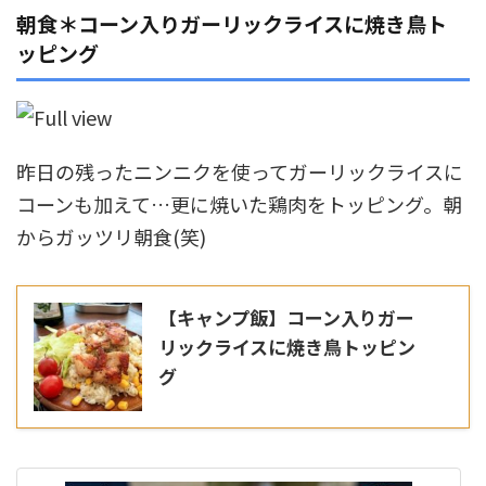
朝食＊コーン入りガーリックライスに焼き鳥ト
ッピング
昨日の残ったニンニクを使ってガーリックライスに
コーンも加えて…更に焼いた鶏肉をトッピング。朝
からガッツリ朝食(笑)
【キャンプ飯】コーン入りガー
リックライスに焼き鳥トッピン
グ