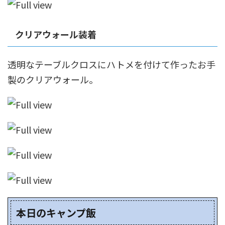
クリアウォール装着
透明なテーブルクロスにハトメを付けて作ったお手
製のクリアウォール。
本日のキャンプ飯