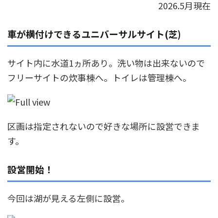
2026.5月現在
車が横付けできるユニバーサルサイト(芝)
サイト内に水道1ヵ所あり。洗い物は出来ないので
フリーサイトの炊事棟へ。トイレは管理棟へ。
区画は指定されないので好きな場所に設営できま
す。
設営開始！
今回は湖が見える左側に設営。