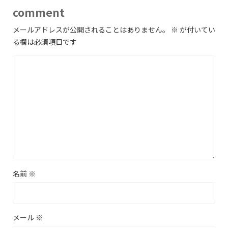
comment
メールアドレスが公開されることはありません。
※
が付いてい
る欄は必須項目です
名前
※
メール
※