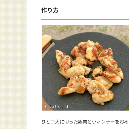
作り方
ひと口大に切った鶏肉とウィンナーを炒め