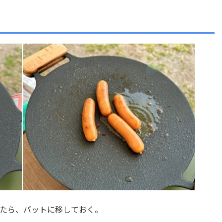
たら、バットに移しておく。