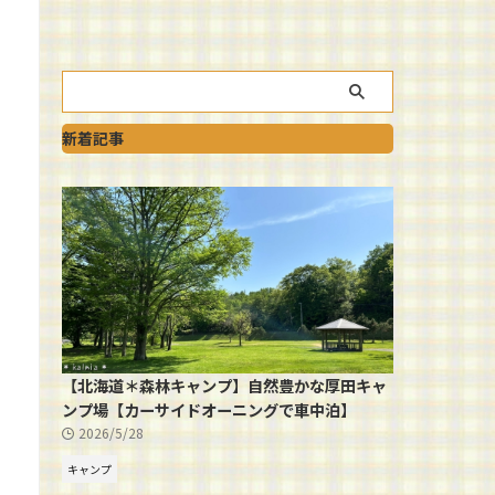
新着記事
【北海道＊森林キャンプ】自然豊かな厚田キャ
ンプ場【カーサイドオーニングで車中泊】
2026/5/28
キャンプ