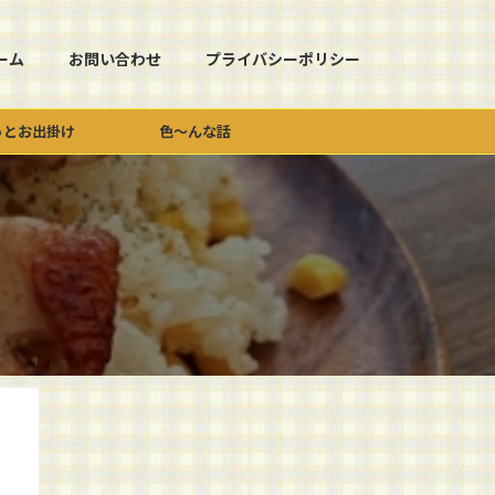
ーム
お問い合わせ
プライバシーポリシー
っとお出掛け
色～んな話