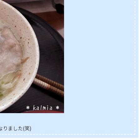
りました(笑)