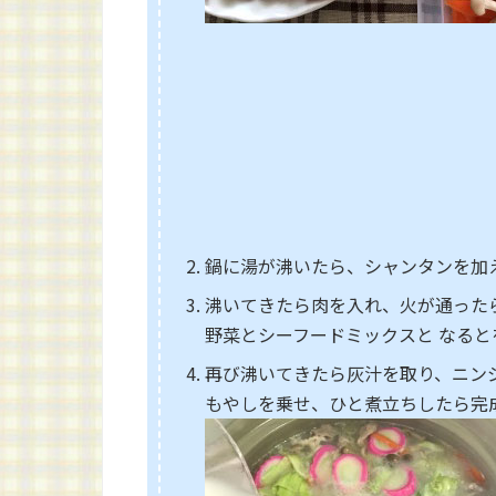
鍋に湯が沸いたら、シャンタンを加
沸いてきたら肉を入れ、火が通った
野菜とシーフードミックスと なると
再び沸いてきたら灰汁を取り、ニン
もやしを乗せ、ひと煮立ちしたら完