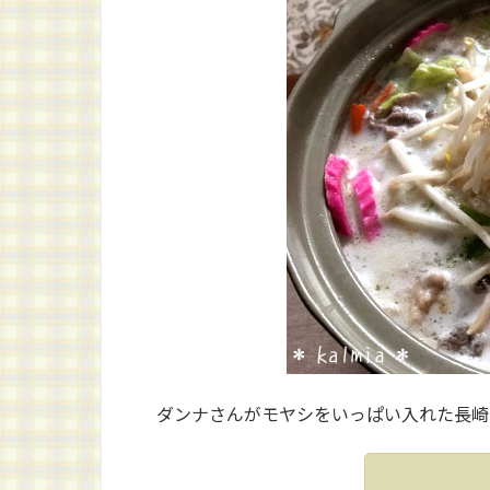
ダンナさんがモヤシをいっぱい入れた長崎