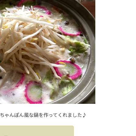
ちゃんぽん風な鍋を作ってくれました♪