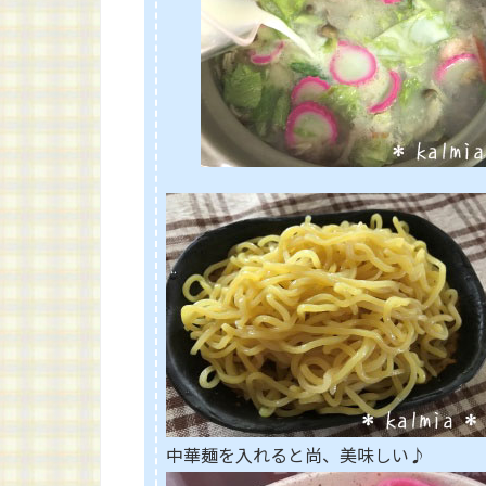
中華麺を入れると尚、美味しい♪