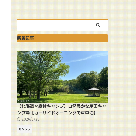
新着記事
【北海道＊森林キャンプ】自然豊かな厚田キャ
ンプ場【カーサイドオーニングで車中泊】
2026/5/28
キャンプ