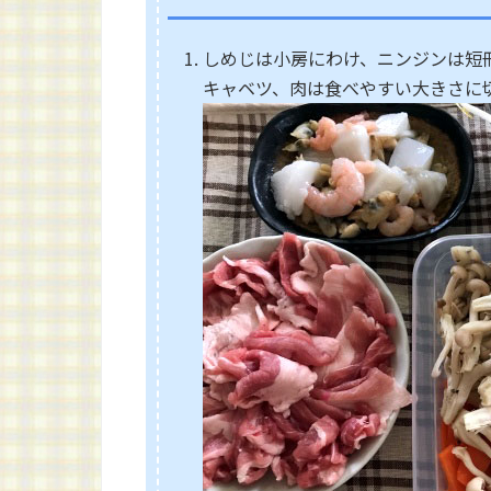
しめじは小房にわけ、ニンジンは短
キャベツ、肉は食べやすい大きさに