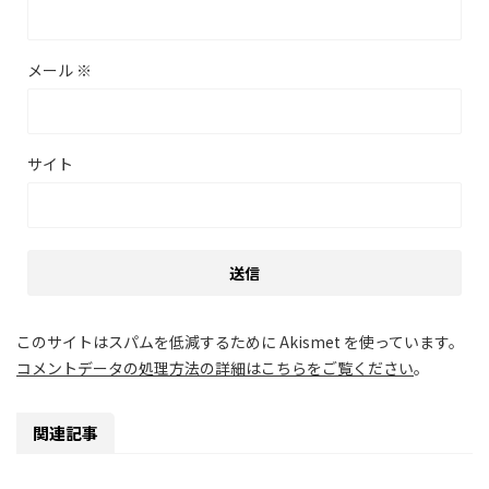
メール
※
サイト
このサイトはスパムを低減するために Akismet を使っています。
コメントデータの処理方法の詳細はこちらをご覧ください
。
関連記事