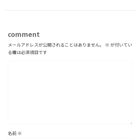
comment
メールアドレスが公開されることはありません。
※
が付いてい
る欄は必須項目です
名前
※