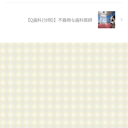
【Q歯科(分院)】不器用な歯科医師