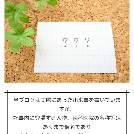
当ブログは実際にあった出来事を書いていま
すが、
記事内に登場する人物、歯科医院の名称等は
あくまで仮名であり