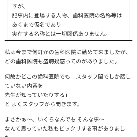
すが、
記事内に登場する人物、歯科医院の名称等は
あくまで仮名であり
実在する名称とは一切関係ありません。
私は今まで何軒かの歯科医院に勤めて来ましたが、
どの歯科医院も盗聴疑惑ってのがありました。
何故かどこの歯科医院でも「スタッフ間でしか話し
ていない内容を
先生が知っていたりする」
と よくスタッフから聞きます。
まさかぁ～、いくらなんでも そんな事～
なんて思っていた私もビックリする事がありまし