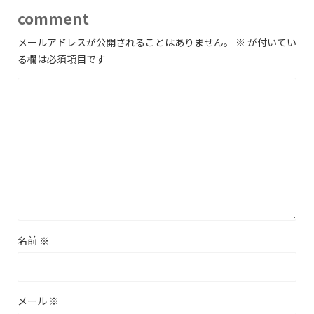
comment
メールアドレスが公開されることはありません。
※
が付いてい
る欄は必須項目です
名前
※
メール
※