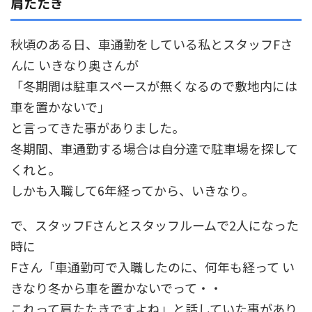
肩たたき
秋頃のある日、車通勤をしている私とスタッフFさ
んに いきなり奥さんが
「冬期間は駐車スペースが無くなるので敷地内には
車を置かないで」
と言ってきた事がありました。
冬期間、車通勤する場合は自分達で駐車場を探して
くれと。
しかも入職して6年経ってから、いきなり。
で、スタッフFさんとスタッフルームで2人になった
時に
Fさん「車通勤可で入職したのに、何年も経って い
きなり冬から車を置かないでって・・
これって肩たたきですよね」と話していた事があり