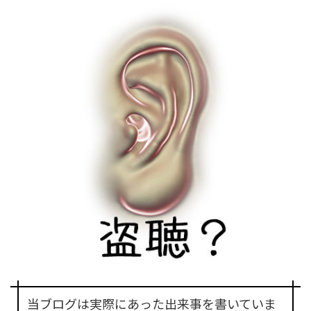
当ブログは実際にあった出来事を書いていま