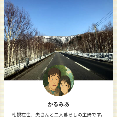
かるみあ
札幌在住、夫さんと二人暮らしの主婦です。