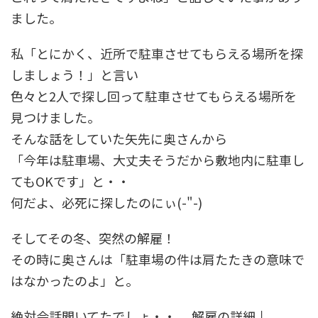
ました。
私「とにかく、近所で駐車させてもらえる場所を探
しましょう！」と言い
色々と2人で探し回って駐車させてもらえる場所を
見つけました。
そんな話をしていた矢先に奥さんから
「今年は駐車場、大丈夫そうだから敷地内に駐車し
てもOKです」と・・
何だよ、必死に探したのにぃ(-"-)
そしてその冬、突然の解雇！
その時に奥さんは「駐車場の件は肩たたきの意味で
はなかったのよ」と。
絶対会話聞いてたでしょ・・ 解雇の詳細↓