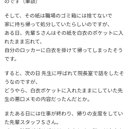
のです（筆談）
そして、その紙は職場のゴミ箱には捨てないで
家に持ち帰って処分していたらしいのですが、
ある日、先輩Ｓさんはその紙を白衣のポケットに入
れたまま忘れて、
自分のロッカーに白衣を掛けて帰ってしまったそう
です。
すると、次の日 先生に呼ばれて院長室で話をしたそ
うなのですが、
どうやら、白衣ポケットに入れたままにしていた先
生の悪口メモの内容だったんだとか。
またある日には仕事が終わり、帰りの支度をしてい
た先輩スタッフＳさん。