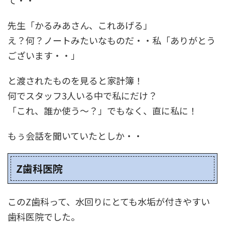
て・・
先生「かるみあさん、これあげる」
え？何？ノートみたいなものだ・・私「ありがとう
ございます・・」
と渡されたものを見ると家計簿！
何でスタッフ3人いる中で私にだけ？
「これ、誰か使う～？」でもなく、直に私に！
もぅ会話を聞いていたとしか・・
Z歯科医院
このZ歯科って、水回りにとても水垢が付きやすい
歯科医院でした。