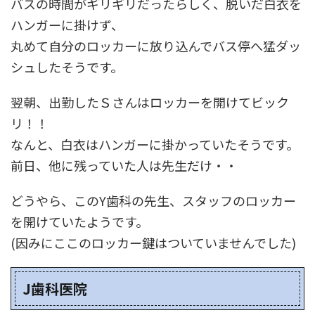
バスの時間がギリギリだったらしく、脱いだ白衣を
ハンガーに掛けず、
丸めて自分のロッカーに放り込んでバス停へ猛ダッ
シュしたそうです。
翌朝、出勤したＳさんはロッカーを開けてビック
リ！！
なんと、白衣はハンガーに掛かっていたそうです。
前日、他に残っていた人は先生だけ・・
どうやら、このY歯科の先生、スタッフのロッカー
を開けていたようです。
(因みにここのロッカー鍵はついていませんでした)
J歯科医院