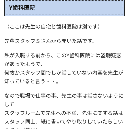
Y歯科医院
（ここは先生の自宅と歯科医院は別です）
先輩スタッフＳさんから聞いた話です。
私が入職する前から、このY歯科医院には盗聴疑惑
があったようで、
何故かスタッフ間でしか話していない内容を先生が
知っていると言う・・。
なので職場で仕事の事、先生の事は話さないように
して
スタッフルームで先生への不満、先生に関する話は
スタッフ同士、紙に書いてやり取りしていたらしい