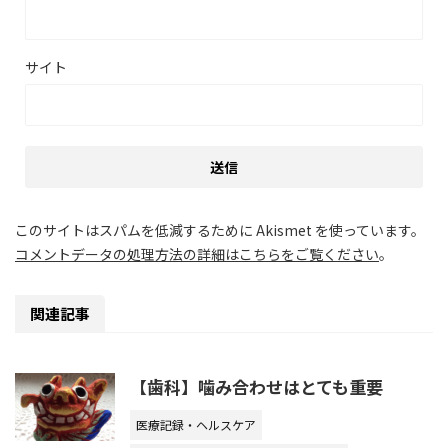
サイト
このサイトはスパムを低減するために Akismet を使っています。
コメントデータの処理方法の詳細はこちらをご覧ください
。
関連記事
【歯科】噛み合わせはとても重要
医療記録・ヘルスケア