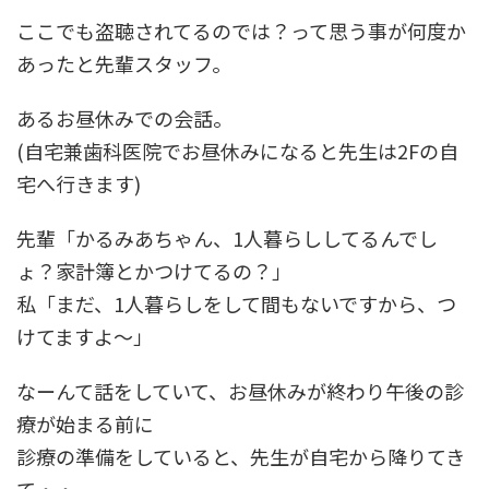
ここでも盗聴されてるのでは？って思う事が何度か
あったと先輩スタッフ。
あるお昼休みでの会話。
(自宅兼歯科医院でお昼休みになると先生は2Fの自
宅へ行きます)
先輩「かるみあちゃん、1人暮らししてるんでし
ょ？家計簿とかつけてるの？」
私「まだ、1人暮らしをして間もないですから、つ
けてますよ～」
なーんて話をしていて、お昼休みが終わり午後の診
療が始まる前に
診療の準備をしていると、先生が自宅から降りてき