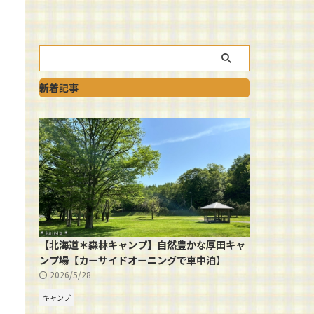
新着記事
【北海道＊森林キャンプ】自然豊かな厚田キャ
ンプ場【カーサイドオーニングで車中泊】
2026/5/28
キャンプ