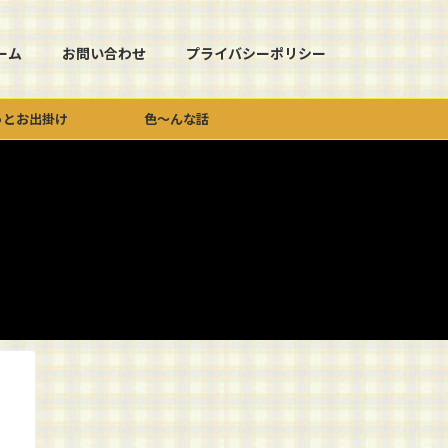
ーム
お問い合わせ
プライバシーポリシー
っとお出掛け
色～んな話