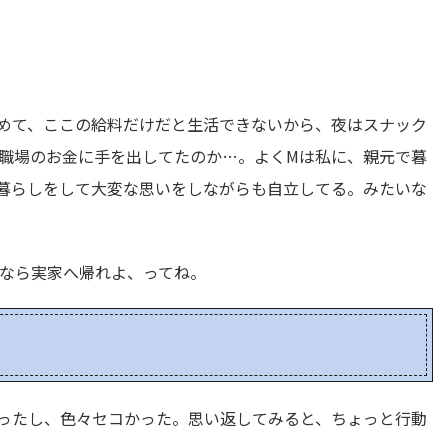
めて、ここの給料だけだと生活できないから、夜はスナック
職場のお金に手を出してたのか…。よくMは私に、親元で暮
暮らしをして大変な思いをしながらも自立してる。みたいな
なら実家へ帰れよ、ってね。
ったし、色々セコかった。思い返してみると、ちょっと行動