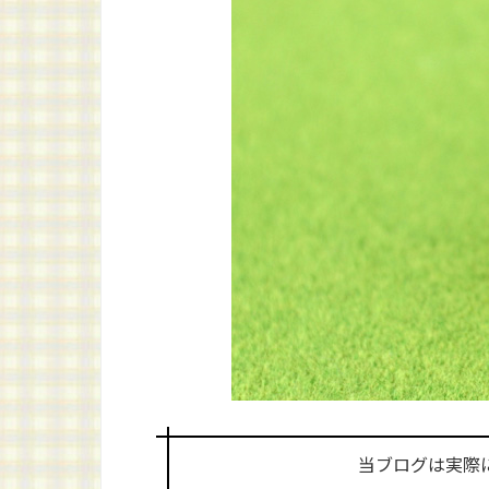
当ブログは実際