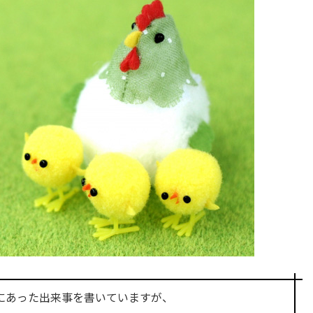
にあった出来事を書いていますが、