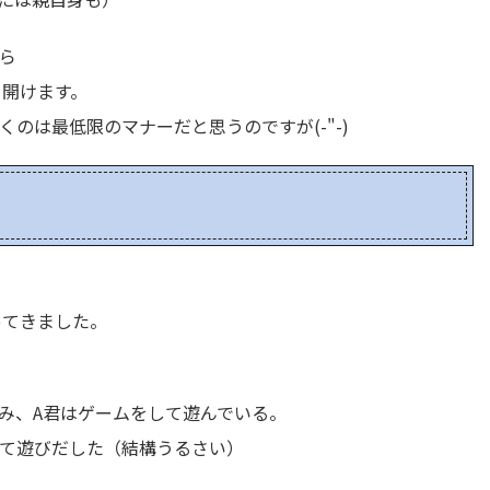
ら
を開けます。
のは最低限のマナーだと思うのですが(-"-)
ってきました。
み、A君はゲームをして遊んでいる。
て遊びだした（結構うるさい）