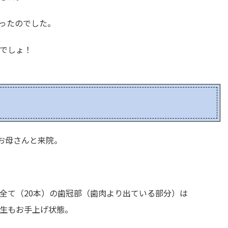
ったのでした。
でしょ！
お母さんと来院。
全て（20本）の歯冠部（歯肉より出ている部分）は
生もお手上げ状態。