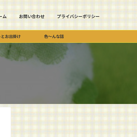
ーム
お問い合わせ
プライバシーポリシー
っとお出掛け
色～んな話