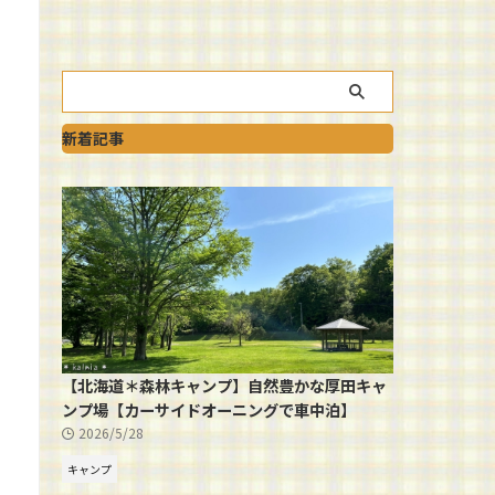
新着記事
【北海道＊森林キャンプ】自然豊かな厚田キャ
ンプ場【カーサイドオーニングで車中泊】
2026/5/28
キャンプ