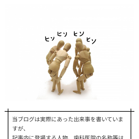
当ブログは実際にあった出来事を書いていま
すが、
記事内に登場する人物、歯科医院の名称等は