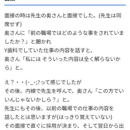
面接の時は先生の奥さんと面接でした。(先生は同
席せず)
奥さんに「前の職場ではどのような事をされていま
したか？」と聞かれ
Y歯科でしていた仕事の内容を話すと、
奥さん「私には そういった内容は全く解らないか
ら」と。
え？・・(･_･;?って感じでしたが
その後、内線で先生を呼んで、奥さん「この方でい
いんじゃないかしら？」と。
先生にもその後、以前の職場での仕事の内容を
話したとは思いますが(はっきり覚えていない)
その面接で直ぐに採用が決まり、そして翌日から出