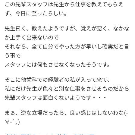
この先輩スタッフは先生から仕事を教えてもらえ
ず、今日に至ったらしい。
先生曰く、教えたようですが、覚えが悪く、なかな
か上手く出来ないので
それなら、全て自分でやった方が早いし確実だと言
う事で
スタッフには何もさせなくなったそうです。
そこに他歯科での経験者の私が入って来て、
私にだけ先生が色々と別な仕事をさせるものだから
先輩スタッフは面白くないようです・・・
まぁ、逆な立場だったら、良い感じはしないわな(-
∀-`; )