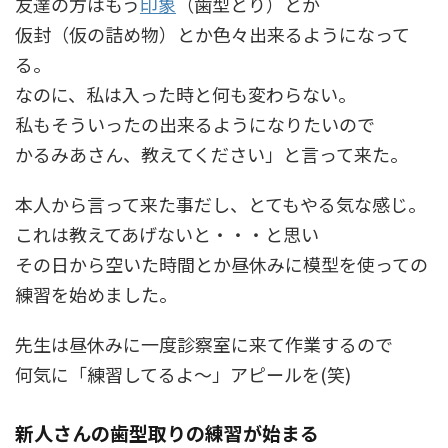
友達の方はもう
印象
（歯型とり）とか
仮封（仮の詰め物）とか色々出来るようになって
る。
なのに、私は入った時と何も変わらない。
私もそういったの出来るようになりたいので
かるみあさん、教えてください」と言って来た。
本人から言って来た事だし、とてもやる気な感じ。
これは教えてあげないと・・・と思い
その日から空いた時間とか昼休みに模型を使っての
練習を始めました。
先生は昼休みに一度診察室に来て作業するので
何気に「練習してるよ～」アピールを(笑)
新人さんの歯型取りの練習が始まる