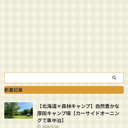
新着記事
【北海道＊森林キャンプ】自然豊かな
厚田キャンプ場【カーサイドオーニン
グで車中泊】
2026/5/28