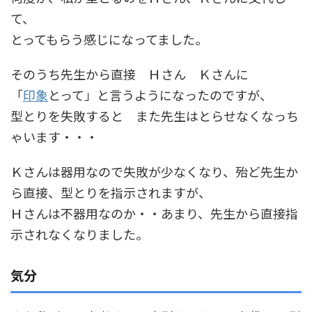
て、
とってもらう感じになってました。
そのうち先生から直接 Ｈさん Ｋさんに
「
印象
とって」と言うようになったのですが、
型とりを失敗すると また先生はとらせなくなっち
ゃいます・・・
Ｋさんは器用なので失敗が少なくなり、殆ど先生か
ら直接、型とりを指示されますが、
Ｈさんは不器用なのか・・あまり、先生から直接指
示されなくなりました。
気分