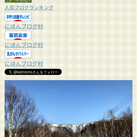
人気ブログランキング
にほんブログ村
にほんブログ村
にほんブログ村