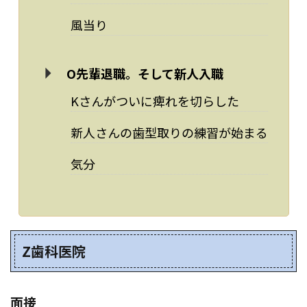
風当り
O先輩退職。そして新人入職
Kさんがついに痺れを切らした
新人さんの歯型取りの練習が始まる
気分
Z歯科医院
面接