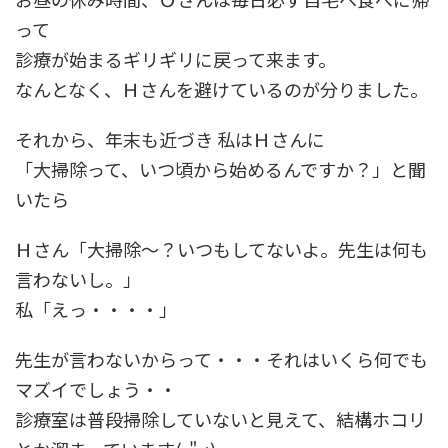
って
診療が始まるギリギリに戻って来ます。
なんとなく、Ｈさんを避けているのが分りました。
それから、年末も近づき 私はＨさんに
「大掃除って、いつ頃から始めるんですか？」と聞
いたら
Ｈさん「大掃除～？いつもしてないよ。先生は何も
言わないし。」
私「えっ・・・・」
先生が言わないからって・・・それはいくら何でも
マズイでしょう・・
診療室は普段掃除していないと見えて、結構ホコリ