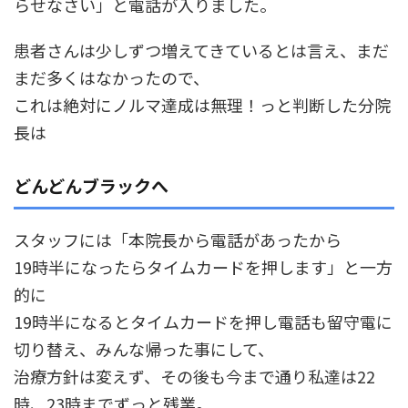
らせなさい」と電話が入りました。
患者さんは少しずつ増えてきているとは言え、まだ
まだ多くはなかったので、
これは絶対にノルマ達成は無理！っと判断した分院
長は
どんどんブラックへ
スタッフには「本院長から電話があったから
19時半になったらタイムカードを押します」と一方
的に
19時半になるとタイムカードを押し電話も留守電に
切り替え、みんな帰った事にして、
治療方針は変えず、その後も今まで通り私達は22
時、23時までずっと残業。