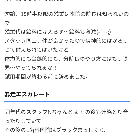
勿論、19時半以降の残業は本院の院長は知らないの
で
残業代は給料には入らず…給料も激減(-゛-;)
スタッフ同士、仲が良かったので精神的にはかろう
じて耐えられてはいたけど
体力的にも金銭的にも、分院長のやり方にはもう限
界…やってられるか！
試用期間が終わる前に辞めました。
暴走エスカレート
同年代のスタッフNちゃんとは その後も連絡とり合
ったりしていて
その後のL歯科医院はブラックまっしぐら。