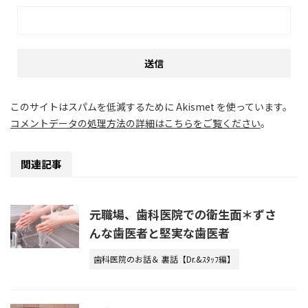
このサイトはスパムを低減するために Akismet を使っています。
コメントデータの処理方法の詳細はこちらをご覧ください
。
関連記事
元職場、歯科医院での衛生面＊ずさ
んな歯医者と堅実な歯医者
歯科医院のお話＆ 裏話【Dr.&ｽﾀｯﾌ編】