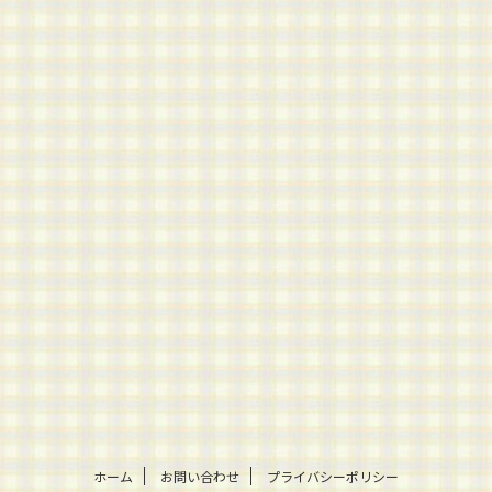
ホーム
お問い合わせ
プライバシーポリシー