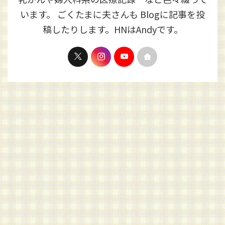
います。 ごくたまに夫さんも Blogに記事を投
稿したりします。HNはAndyです。