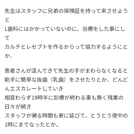
先生はスタッフに兄弟の保険証を持って来させよう
と
L歯科にはかかっていないのに、治療をした事にし
て
カルテとレセプトを作るからって協力するようにと
か、
患者さんが混んできて先生の手がまわらなくなると
助手に簡単な抜歯（乳歯）をさせたりとか、どんど
んエスカレートしていき
相変わらず19時半に診療が終わる事も無く残業の
日々が続き
スタッフが帰る時間も更に延びて、とうとう夜中の
1時にまでなったとか。