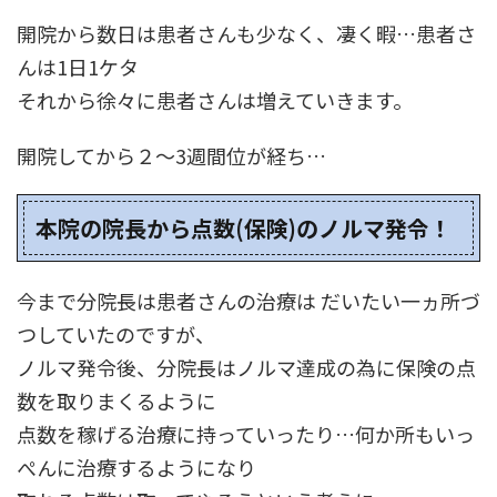
開院から数日は患者さんも少なく、凄く暇…患者さ
んは1日1ケタ
それから徐々に患者さんは増えていきます。
開院してから２～3週間位が経ち…
本院の院長から点数(保険)のノルマ発令！
今まで分院長は患者さんの治療は だいたい一ヵ所づ
つしていたのですが、
ノルマ発令後、分院長はノルマ達成の為に保険の点
数を取りまくるように
点数を稼げる治療に持っていったり…何か所もいっ
ぺんに治療するようになり