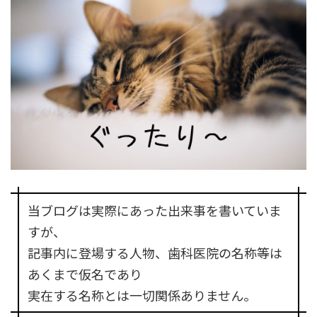
当ブログは実際にあった出来事を書いていま
すが、
記事内に登場する人物、歯科医院の名称等は
あくまで仮名であり
実在する名称とは一切関係ありません。