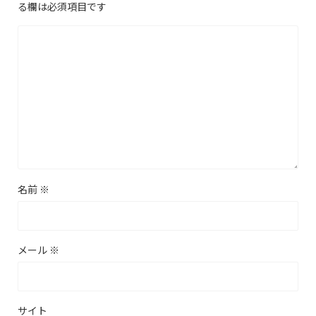
る欄は必須項目です
名前
※
メール
※
サイト