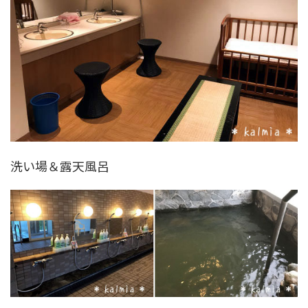
洗い場＆露天風呂