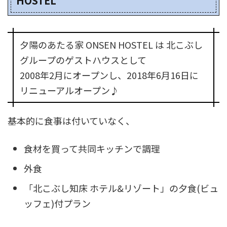
HOSTEL
夕陽のあたる家 ONSEN HOSTEL は 北こぶし
グループのゲストハウスとして
2008年2月にオープンし、2018年6月16日に
リニューアルオープン♪
基本的に食事は付いていなく、
食材を買って共同キッチンで調理
外食
「北こぶし知床 ホテル&リゾート」の夕食(ビュ
ッフェ)付プラン