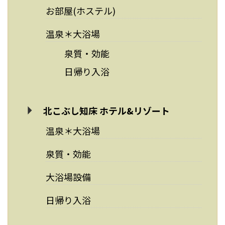
お部屋(ホステル)
温泉＊大浴場
泉質・効能
日帰り入浴
北こぶし知床 ホテル&リゾート
温泉＊大浴場
泉質・効能
大浴場設備
日帰り入浴