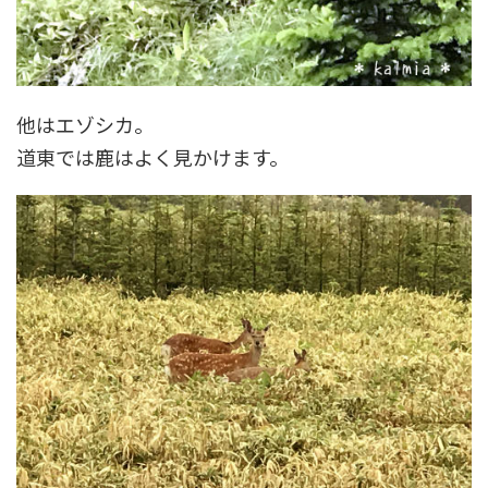
他はエゾシカ。
道東では鹿はよく見かけます。