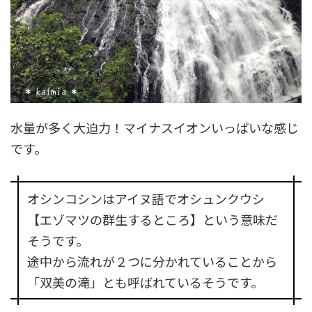
水量が多く大迫力！マイナスイオンいっぱいな感じ
です。
オシンコシンはアイヌ語でオシュンクウシ
【エゾマツの群生するところ】という意味だ
そうです。
途中から流れが２つに分かれていることから
「双美の滝」とも呼ばれているそうです。