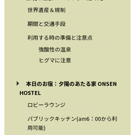
世界遺産＆規制
期間と交通手段
利用する時の準備と注意点
強酸性の温泉
ヒグマに注意
本日のお宿：夕陽のあたる家 ONSEN
HOSTEL
ロビーラウンジ
パブリックキッチン(am6：00から利
用可能)