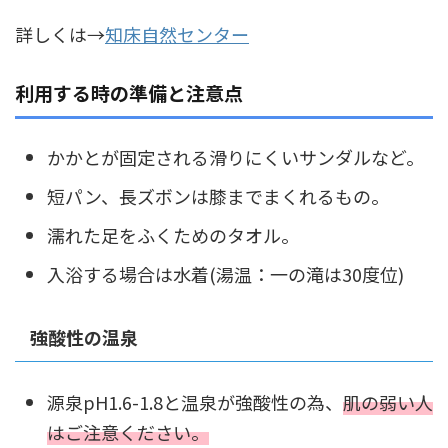
詳しくは→
知床自然センター
利用する時の準備と注意点
かかとが固定される滑りにくいサンダルなど。
短パン、長ズボンは膝までまくれるもの。
濡れた足をふくためのタオル。
入浴する場合は水着(湯温：一の滝は30度位)
強酸性の温泉
源泉pH1.6-1.8と温泉が強酸性の為、
肌の弱い人
はご注意ください。