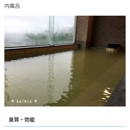
内風呂
泉質・効能