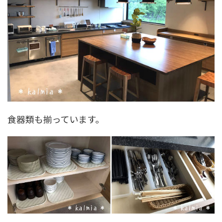
食器類も揃っています。