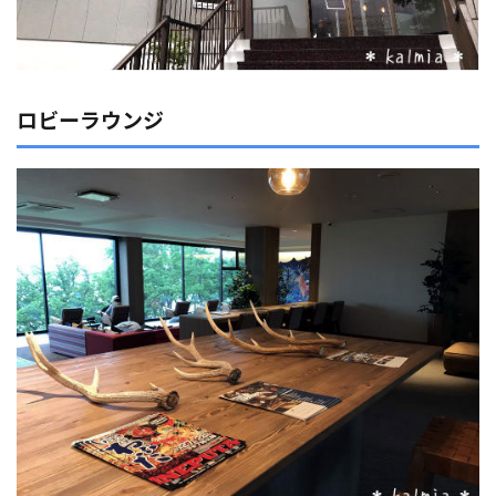
ロビーラウンジ