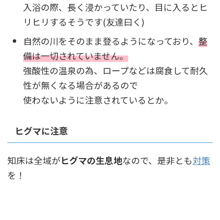
入浴の際、長く浸かっていたり、目に入るとヒ
リヒリするそうです(友達曰く)
自然の川をそのまま登るようになっており、
整
備は一切されていません。
強酸性の温泉の為、ロープなどは腐食して耐久
性が無くなる場合があるので
使わないように注意されているとか。
ヒグマに注意
知床は全域が
ヒグマの生息地
なので、是非とも
対策
を！