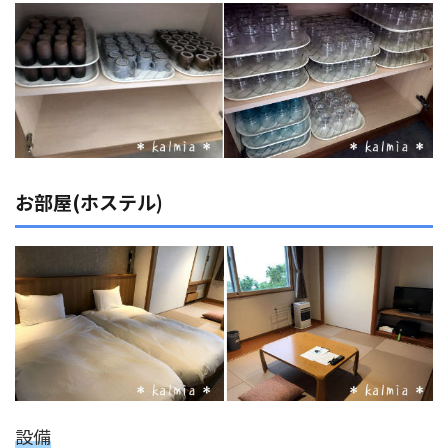
お部屋(ホステル)
設備