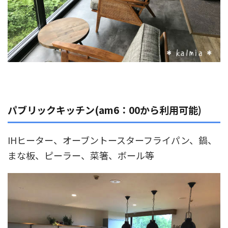
パブリックキッチン(am6：00から利用可能)
IHヒーター、オーブントースターフライパン、鍋、
まな板、ピーラー、菜箸、ボール等