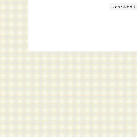
ちょっとお出掛け