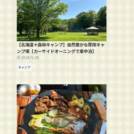
【北海道＊森林キャンプ】自然豊かな厚田キャ
ンプ場【カーサイドオーニングで車中泊】
2026/5/28
キャンプ