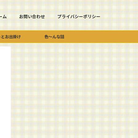
ーム
お問い合わせ
プライバシーポリシー
っとお出掛け
色～んな話