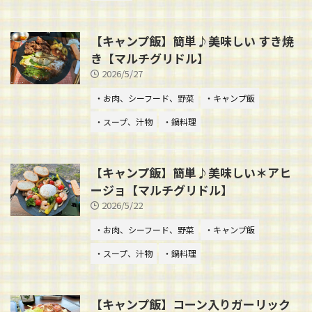
【キャンプ飯】簡単♪美味しい すき焼
き【マルチグリドル】
2026/5/27
・お肉、シーフード、野菜
・キャンプ飯
・スープ、汁物
・鍋料理
【キャンプ飯】簡単♪美味しい＊アヒ
ージョ【マルチグリドル】
2026/5/22
・お肉、シーフード、野菜
・キャンプ飯
・スープ、汁物
・鍋料理
【キャンプ飯】コーン入りガーリック