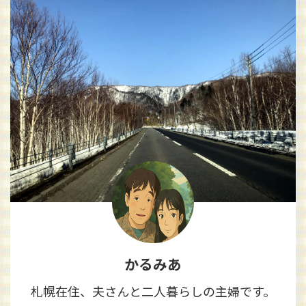
かるみあ
札幌在住、夫さんと二人暮らしの主婦です。