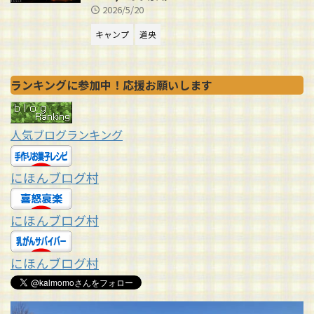
2026/5/20
キャンプ
道央
ランキングに参加中！応援お願いします
人気ブログランキング
にほんブログ村
にほんブログ村
にほんブログ村