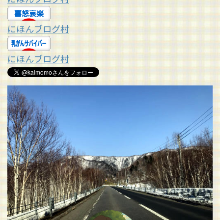
にほんブログ村
にほんブログ村