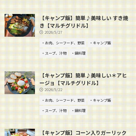
【キャンプ飯】簡単♪美味しい すき焼
き【マルチグリドル】
2026/5/27
・お肉、シーフード、野菜
・キャンプ飯
・スープ、汁物
・鍋料理
【キャンプ飯】簡単♪美味しい＊アヒ
ージョ【マルチグリドル】
2026/5/22
・お肉、シーフード、野菜
・キャンプ飯
・スープ、汁物
・鍋料理
【キャンプ飯】コーン入りガーリック