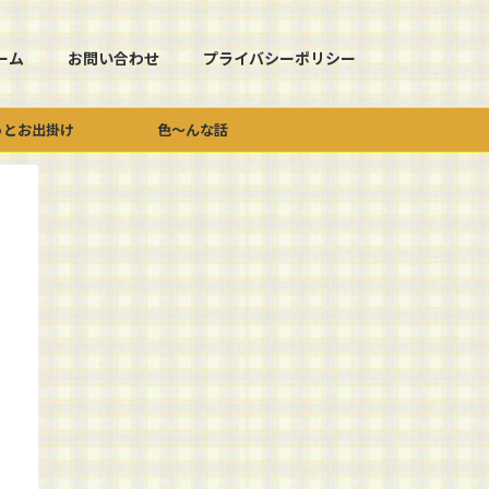
ーム
お問い合わせ
プライバシーポリシー
っとお出掛け
色～んな話