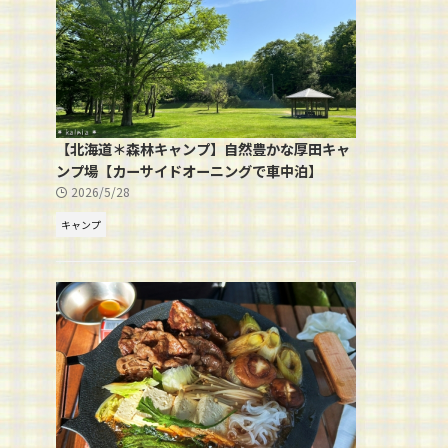
【北海道＊森林キャンプ】自然豊かな厚田キャ
ンプ場【カーサイドオーニングで車中泊】
2026/5/28
キャンプ