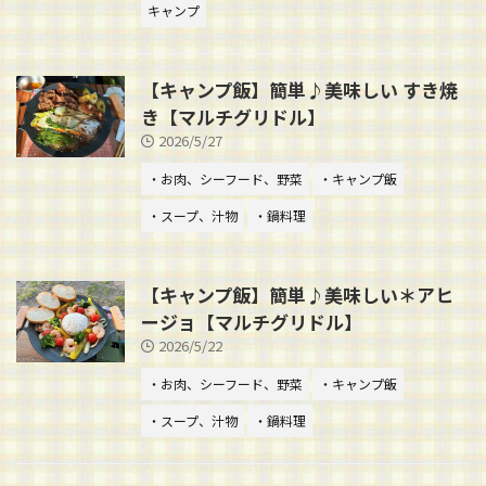
キャンプ
【キャンプ飯】簡単♪美味しい すき焼
き【マルチグリドル】
2026/5/27
・お肉、シーフード、野菜
・キャンプ飯
・スープ、汁物
・鍋料理
【キャンプ飯】簡単♪美味しい＊アヒ
ージョ【マルチグリドル】
2026/5/22
・お肉、シーフード、野菜
・キャンプ飯
・スープ、汁物
・鍋料理