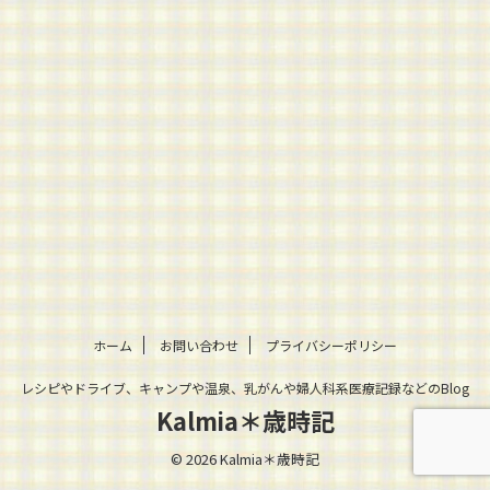
ホーム
お問い合わせ
プライバシーポリシー
レシピやドライブ、キャンプや温泉、乳がんや婦人科系医療記録などのBlog
Kalmia＊歳時記
© 2026 Kalmia＊歳時記