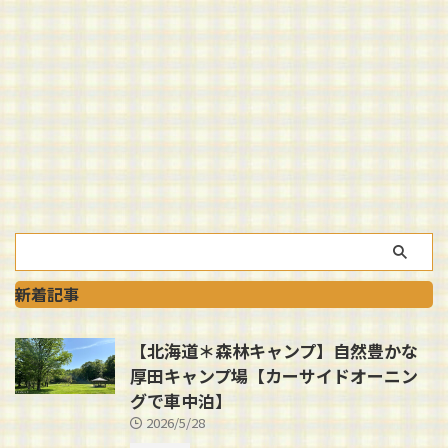
新着記事
【北海道＊森林キャンプ】自然豊かな
厚田キャンプ場【カーサイドオーニン
グで車中泊】
2026/5/28