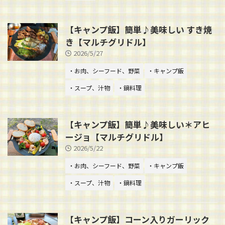
【キャンプ飯】簡単♪美味しい すき焼
き【マルチグリドル】
2026/5/27
・お肉、シーフード、野菜
・キャンプ飯
・スープ、汁物
・鍋料理
【キャンプ飯】簡単♪美味しい＊アヒ
ージョ【マルチグリドル】
2026/5/22
・お肉、シーフード、野菜
・キャンプ飯
・スープ、汁物
・鍋料理
【キャンプ飯】コーン入りガーリック