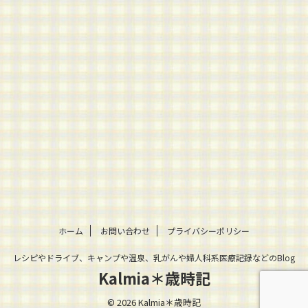
ホーム
お問い合わせ
プライバシーポリシー
レシピやドライブ、キャンプや温泉、乳がんや婦人科系医療記録などのBlog
Kalmia＊歳時記
© 2026 Kalmia＊歳時記