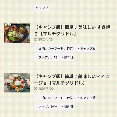
キャンプ
【キャンプ飯】簡単♪美味しい すき焼
き【マルチグリドル】
2026/5/27
・お肉、シーフード、野菜
・キャンプ飯
・スープ、汁物
・鍋料理
【キャンプ飯】簡単♪美味しい＊アヒ
ージョ【マルチグリドル】
2026/5/22
・お肉、シーフード、野菜
・キャンプ飯
・スープ、汁物
・鍋料理