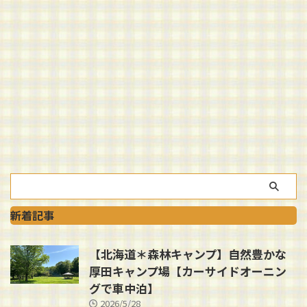
新着記事
【北海道＊森林キャンプ】自然豊かな
厚田キャンプ場【カーサイドオーニン
グで車中泊】
2026/5/28