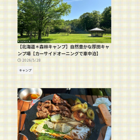
【北海道＊森林キャンプ】自然豊かな厚田キャ
ンプ場【カーサイドオーニングで車中泊】
2026/5/28
キャンプ