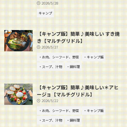
2026/5/28
キャンプ
【キャンプ飯】簡単♪美味しい すき焼
き【マルチグリドル】
2026/5/27
・お肉、シーフード、野菜
・キャンプ飯
・スープ、汁物
・鍋料理
【キャンプ飯】簡単♪美味しい＊アヒ
ージョ【マルチグリドル】
2026/5/22
・お肉、シーフード、野菜
・キャンプ飯
・スープ、汁物
・鍋料理