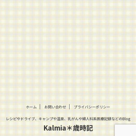
ホーム
お問い合わせ
プライバシーポリシー
レシピやドライブ、キャンプや温泉、乳がんや婦人科系医療記録などのBlog
Kalmia＊歳時記