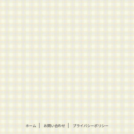
ホーム
お問い合わせ
プライバシーポリシー