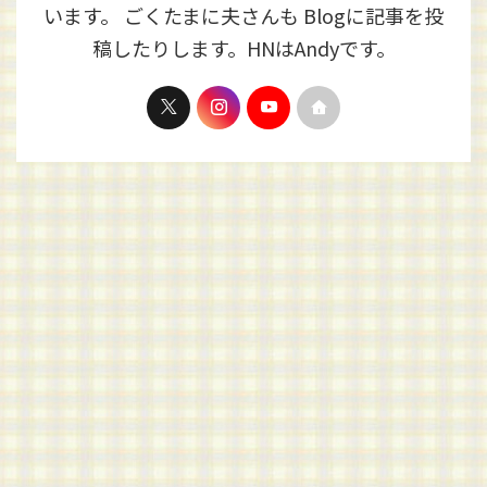
います。 ごくたまに夫さんも Blogに記事を投
稿したりします。HNはAndyです。