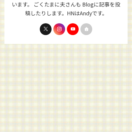
います。 ごくたまに夫さんも Blogに記事を投
稿したりします。HNはAndyです。