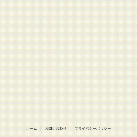
ホーム
お問い合わせ
プライバシーポリシー