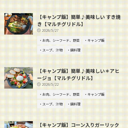
【キャンプ飯】簡単♪美味しい すき焼
き【マルチグリドル】
2026/5/27
・お肉、シーフード、野菜
・キャンプ飯
・スープ、汁物
・鍋料理
【キャンプ飯】簡単♪美味しい＊アヒ
ージョ【マルチグリドル】
2026/5/22
・お肉、シーフード、野菜
・キャンプ飯
・スープ、汁物
・鍋料理
【キャンプ飯】コーン入りガーリック