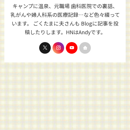
キャンプに温泉、元職場 歯科医院での裏話、
乳がんや婦人科系の医療記録…など色々綴って
います。 ごくたまに夫さんも Blogに記事を投
稿したりします。HNはAndyです。