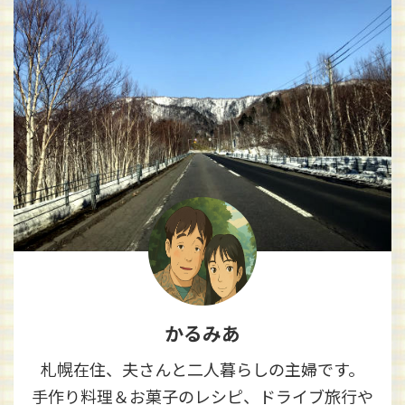
かるみあ
札幌在住、夫さんと二人暮らしの主婦です。
手作り料理＆お菓子のレシピ、ドライブ旅行や