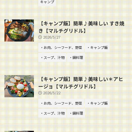
キャンプ
【キャンプ飯】簡単♪美味しい すき焼
き【マルチグリドル】
2026/5/27
・お肉、シーフード、野菜
・キャンプ飯
・スープ、汁物
・鍋料理
【キャンプ飯】簡単♪美味しい＊アヒ
ージョ【マルチグリドル】
2026/5/22
・お肉、シーフード、野菜
・キャンプ飯
・スープ、汁物
・鍋料理