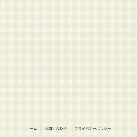
ホーム
お問い合わせ
プライバシーポリシー