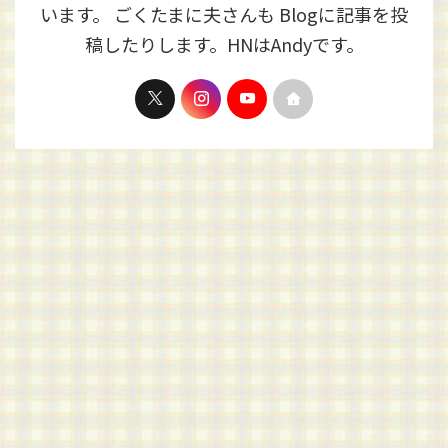
います。 ごくたまに夫さんも Blogに記事を投
稿したりします。HNはAndyです。