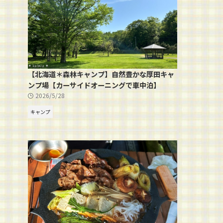
【北海道＊森林キャンプ】自然豊かな厚田キャ
ンプ場【カーサイドオーニングで車中泊】
2026/5/28
キャンプ