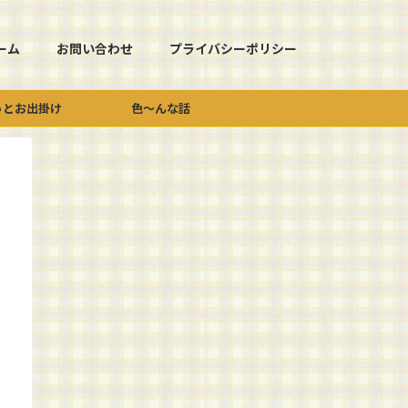
ーム
お問い合わせ
プライバシーポリシー
っとお出掛け
色～んな話